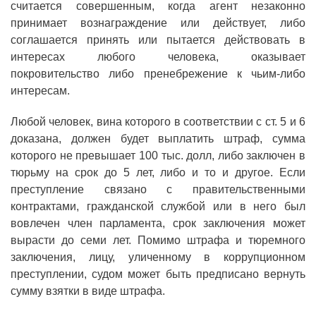
считается совершенным, когда агент незаконно
принимает вознаграждение или действует, либо
соглашается принять или пытается действовать в
интересах любого человека, оказывает
покровительство либо пренебрежение к чьим-либо
интересам.
Любой человек, вина которого в соответствии с ст. 5 и 6
доказана, должен будет выплатить штраф, сумма
которого не превышает 100 тыс. долл, либо заключен в
тюрьму на срок до 5 лет, либо и то и другое. Если
преступление связано с правительственными
контрактами, гражданской службой или в него был
вовлечен член парламента, срок заключения может
вырасти до семи лет. Помимо штрафа и тюремного
заключения, лицу, уличенному в коррупционном
преступлении, судом может быть предписано вернуть
сумму взятки в виде штрафа.