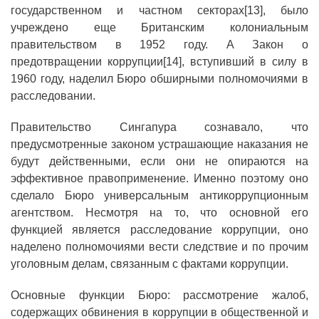
государственном и частном секторах[13], было
учреждено еще Британским колониальным
правительством в 1952 году. А Закон о
предотвращении коррупции[14], вступивший в силу в
1960 году, наделил Бюро обширными полномочиями в
расследовании.
Правительство Сингапура сознавало, что
предусмотренные законом устрашающие наказания не
будут действенными, если они не опираются на
эффективное правоприменение. Именно поэтому оно
сделало Бюро универсальным антикоррупционным
агентством. Несмотря на то, что основной его
функцией является расследование коррупции, оно
наделено полномочиями вести следствие и по прочим
уголовным делам, связанным с фактами коррупции.
Основные функции Бюро: рассмотрение жалоб,
содержащих обвинения в коррупции в общественной и