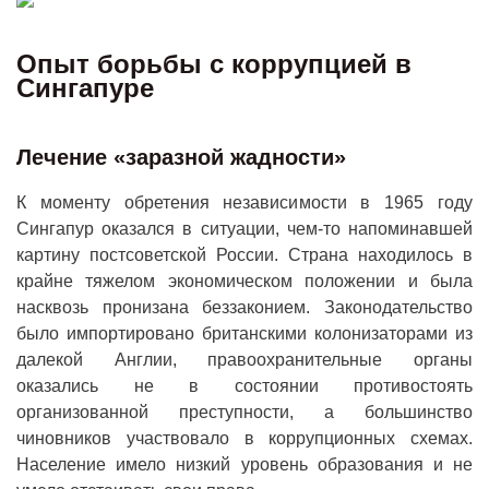
Опыт борьбы с коррупцией в
Сингапуре
Лечение «заразной жадности»
К моменту обретения независимости в 1965 году
Сингапур оказался в ситуации, чем-то напоминавшей
картину постсоветской России. Страна находилось в
крайне тяжелом экономическом положении и была
насквозь пронизана беззаконием. Законодательство
было импортировано британскими колонизаторами из
далекой Англии, правоохранительные органы
оказались не в состоянии противостоять
организованной преступности, а большинство
чиновников участвовало в коррупционных схемах.
Население имело низкий уровень образования и не