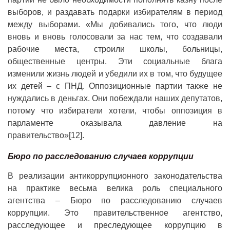
выборов, и раздавать подарки избирателям в период
между выборами. «Мы добивались того, что люди
вновь и вновь голосовали за нас тем, что создавали
рабочие места, строили школы, больницы,
общественные центры. Эти социальные блага
изменили жизнь людей и убедили их в том, что будущее
их детей – с ПНД. Оппозиционные партии также не
нуждались в деньгах. Они побеждали наших депутатов,
потому что избиратели хотели, чтобы оппозиция в
парламенте оказывала давление на
правительство»[12].
Бюро по расследованию случаев коррупции
В реализации антикоррупционного законодательства
на практике весьма велика роль специального
агентства – Бюро по расследованию случаев
коррупции. Это правительственное агентство,
расследующее и преследующее коррупцию в