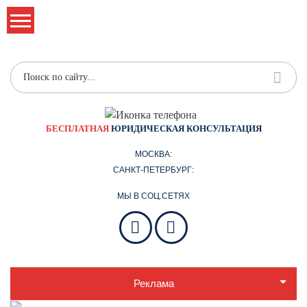
БЕСПЛАТНАЯ
ЮРИДИЧЕСКАЯ КОНСУЛЬТАЦИЯ
МОСКВА:
САНКТ-ПЕТЕРБУРГ:
МЫ В СОЦ.СЕТЯХ
Реклама