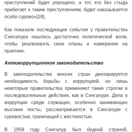
преступлений будет упрощено, а тот, кто без стыда
прибегает к таким преступлениям, будет наказывается
особо сурово»[18].
Как показали последующие события у правительства
Сингапура нашлось достаточно политической воли,
чтобы реализовать свои планы и намерения на
практике.
Антикоррупционное законодательство
В законодательстве многих стран декларируется
необходимость борьбы с коррупцией, но лишь
некоторые правительства применяют такие строгие и
последовательные действия, как в Сингапуре. Дела о
коррупции среди служащих, особенно занимающих
высокие посты, рассматриваются в Сингапуре с
суровостью, граничащей с жестокостью.
В 1959 году Сингапур был бедной страной,