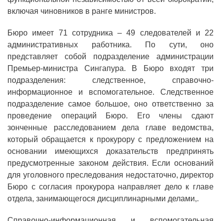
включая чиновников в ранге министров.
Бюро имеет 71 сотрудника – 49 следователей и 22
административных работника. По сути, оно
представляет собой подразделение администрации
Премьер-министра Сингапура. В Бюро входят три
подразделения: следственное, справочно-
информационное и вспомогательное. Следственное
подразделение самое большое, оно ответственно за
проведение операций Бюро. Его члены сдают
зонченные расследованием дела главе ведомства,
который обращается к прокурору с предложением на
основании имеющихся доказательств предпринять
предусмотренные законом действия. Если оснований
для уголовного преследования недостаточно, директор
Бюро с согласия прокурора направляет дело к главе
отдела, занимающегося дисциплинарными делами,.
Справочно-информационная и вспомогательная