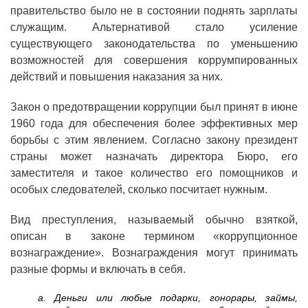
правительство было не в состоянии поднять зарплаты
служащим. Альтернативой стало усиление
существующего законодательства по уменьшению
возможностей для совершения коррумпированных
действий и повышения наказания за них.
Закон о предотвращении коррупции был принят в июне
1960 года для обеспечения более эффективных мер
борьбы с этим явлением. Согласно закону президент
страны может назначать директора Бюро, его
заместителя и такое количество его помощников и
особых следователей, сколько посчитает нужным.
Вид преступления, называемый обычно взяткой,
описан в законе термином «коррупционное
вознаграждение». Вознаграждения могут принимать
разные формы и включать в себя.
а. Деньги или любые подарки, гонорары, займы,