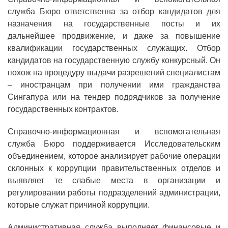
служба Бюро ответственна за отбор кандидатов для
назначения на государственные посты и их
дальнейшее продвижение, и даже за повышение
квалификации государственных служащих. Отбор
кандидатов на государственную службу конкурсный. Он
похож на процедуру выдачи разрешений специалистам
– иностранцам при получении ими гражданства
Сингапура или на тендер подрядчиков за получение
государственных контрактов.
Справочно-информационная и вспомогательная
служба Бюро поддерживается Исследовательским
объединением, которое анализирует рабочие операции
склонных к коррупции правительственных отделов и
выявляет те слабые места в организации и
регулировании работы подразделений администрации,
которые служат причиной коррупции.
Административная служба выполняет финансовые и