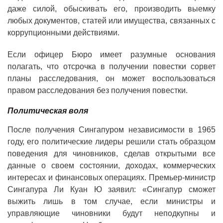
даже силой, обыскивать его, производить выемку
любых документов, статей или имущества, связанных с
коррупционными действиями.
Если офицер Бюро имеет разумные основания
полагать, что отсрочка в получении повестки сорвет
планы расследования, он может воспользоваться
правом расследования без получения повестки.
Политическая воля
После получения Сингапуром независимости в 1965
году, его политические лидеры решили стать образцом
поведения для чиновников, сделав открытыми все
данные о своем состоянии, доходах, коммерческих
интересах и финансовых операциях. Премьер-министр
Сингапура Ли Куан Ю заявил: «Сингапур сможет
выжить лишь в том случае, если министры и
управляющие чиновники будут неподкупны и