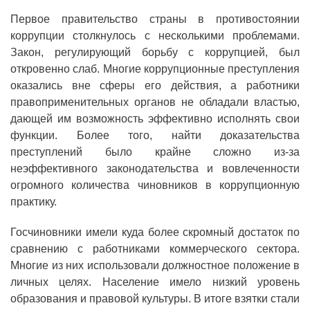
Первое правительство страны в противостоянии
коррупции столкнулось с несколькими проблемами.
Закон, регулирующий борьбу с коррупцией, был
откровенно слаб. Многие коррупционные преступления
оказались вне сферы его действия, а работники
правоприменительных органов не обладали властью,
дающей им возможность эффективно исполнять свои
функции. Более того, найти доказательства
преступлений было крайне сложно из-за
неэффективного законодательства и вовлеченности
огромного количества чиновников в коррупционную
практику.
Госчиновники имели куда более скромный достаток по
сравнению с работниками коммерческого сектора.
Многие из них использовали должностное положение в
личных целях. Население имело низкий уровень
образования и правовой культуры. В итоге взятки стали