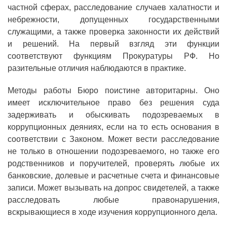
частной сферах, расследование случаев халатности и
небрежности, допущенных государственными
служащими, а также проверка законности их действий
и решений. На первый взгляд эти функции
соответствуют функциям Прокуратуры РФ. Но
разительные отличия наблюдаются в практике.
Методы работы Бюро поистине авторитарны. Оно
имеет исключительное право без решения суда
задерживать и обыскивать подозреваемых в
коррупционных деяниях, если на то есть основания в
соответствии с Законом. Может вести расследование
не только в отношении подозреваемого, но также его
родственников и поручителей, проверять любые их
банковские, долевые и расчетные счета и финансовые
записи. Может вызывать на допрос свидетелей, а также
расследовать любые правонарушения,
вскрывающиеся в ходе изучения коррупционного дела.