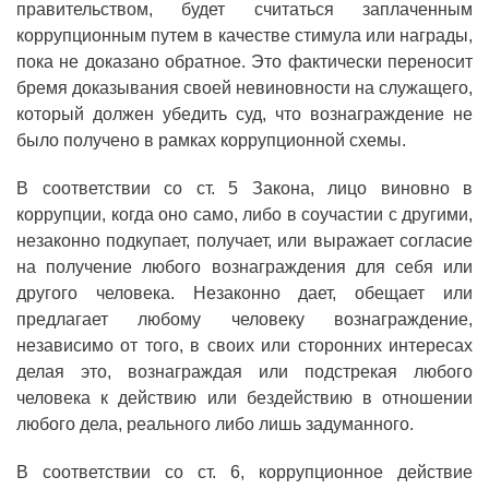
правительством, будет считаться заплаченным
коррупционным путем в качестве стимула или награды,
пока не доказано обратное. Это фактически переносит
бремя доказывания своей невиновности на служащего,
который должен убедить суд, что вознаграждение не
было получено в рамках коррупционной схемы.
В соответствии со ст. 5 Закона, лицо виновно в
коррупции, когда оно само, либо в соучастии с другими,
незаконно подкупает, получает, или выражает согласие
на получение любого вознаграждения для себя или
другого человека. Незаконно дает, обещает или
предлагает любому человеку вознаграждение,
независимо от того, в своих или сторонних интересах
делая это, вознаграждая или подстрекая любого
человека к действию или бездействию в отношении
любого дела, реального либо лишь задуманного.
В соответствии со ст. 6, коррупционное действие