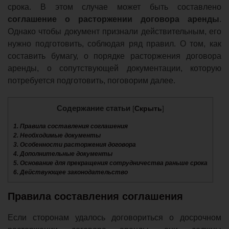
срока. В этом случае может быть составлено
соглашение о расторжении договора аренды
.
Однако чтобы документ признали действительным, его
нужно подготовить, соблюдая ряд правил. О том, как
составить бумагу, о порядке расторжения договора
аренды, о сопутствующей документации, которую
потребуется подготовить, поговорим далее.
Содержание статьи
[
Скрыть
]
1.
Правила составления соглашения
2.
Необходимые документы
3.
Особенности расторжения договора
4.
Дополнительные документы
5.
Основание для прекращения сотрудничества раньше срока
6.
Действующее законодательство
Правила составления соглашения
Если сторонам удалось договориться о досрочном