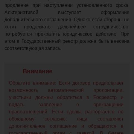
продление при наступлении установленного срока.
Альтернативой выступает оформление
дополнительного соглашения. Однако если стороны не
хотят продолжать дальнейшее сотрудничество,
потребуется прекратить юридическое действие. При
этом в Государственный реестр должна быть внесена
соответствующая запись.
Обратите внимание: Если договор предполагает
возможность автоматической пролонгации,
участники должны обратиться в Росреестр и
подать заявление о прекращении
правоотношений. Если сделка расторгается по
обоюдному согласию, лица составляют
дополнительное соглашение и обращаются в
государственный орган с заявкой. В бумаге