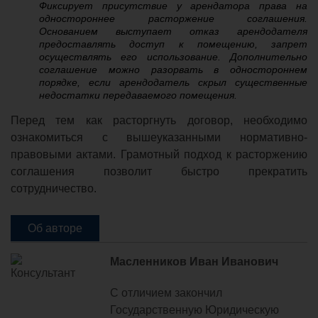
Фиксирует присутствие у арендатора права на
одностороннее расторжение соглашения.
Основанием выступает отказ арендодателя
предоставлять доступ к помещению, запрет
осуществлять его использование. Дополнительно
соглашение можно разорвать в одностороннем
порядке, если арендодатель скрыл существенные
недостатки передаваемого помещения.
Перед тем как расторгнуть договор, необходимо
ознакомиться с вышеуказанными нормативно-
правовыми актами. Грамотный подход к расторжению
соглашения позволит быстро прекратить
сотрудничество.
Об авторе
Масленников Иван Иванович
С отличием закончил
Государственную Юридическую