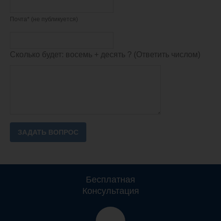
Почта* (не публикуется)
Сколько будет: восемь + десять ? (Ответить числом)
Бесплатная
Консультация