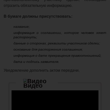
отразить обязательную информацию.
В бумаге должны присутствовать:
название;
информация о соглашении, которое человек хочет
расторгнуть;
данные о сторонах, реквизиты участников сделки;
основание для расторжения соглашения;
информация о дате прекращения правоотношений;
дата и подпись заявителя.
Уведомление дополнить актом передачи.
Видео