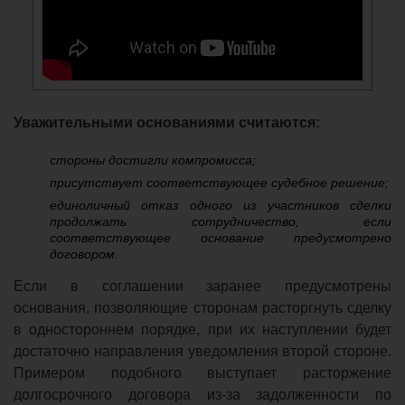
Уважительными основаниями считаются:
стороны достигли компромисса;
присутствует соответствующее судебное решение;
единоличный отказ одного из участников сделки
продолжать сотрудничество, если
соответствующее основание предусмотрено
договором.
Если в соглашении заранее предусмотрены
основания, позволяющие сторонам расторгнуть сделку
в одностороннем порядке, при их наступлении будет
достаточно направления уведомления второй стороне.
Примером подобного выступает расторжение
долгосрочного договора из-за задолженности по