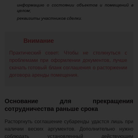
информацию о состоянии объектов и помещений в
целом;
реквизиты участников сделки.
Практический совет: Чтобы не столкнуться с
проблемами при оформлении документов, лучше
скачать готовый бланк соглашения о расторжении
договора аренды помещения.
Основание для прекращения
сотрудничества раньше срока
Расторгнуть соглашение субаренды удастся лишь при
наличии веских аргументов. Дополнительно нужно
соблюдать установленный действующим