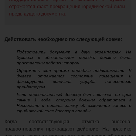
отражается факт прекращения юридической силы
предыдущего документа.
Действовать необходимо по следующей схеме:
Подготовить документ в двух экземплярах. На
бумагах в обязательном порядке должны быть
проставлены подписи сторон.
Оформить акт приема передачи недвижимости. В
бумаге отражается состояние помещения и
фиксируется величина ущерба, нанесенного
арендатором.
Если первоначальный договор был заключен на срок
свыше 1 года, стороны должны обратиться в
Росреестр и подать заявку об изменении записи о
юридической силе договора аренды.
Когда соответствующая отметка внесена,
правоотношения прекращают действие. На практике