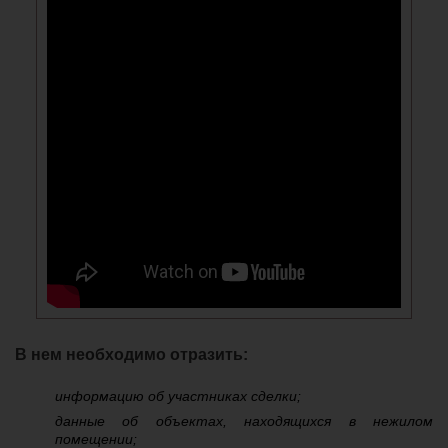
В нем необходимо отразить:
информацию об участниках сделки;
данные об объектах, находящихся в нежилом
помещении;