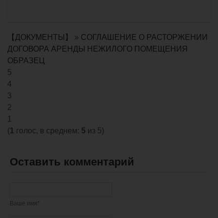
【ДОКУМЕНТЫ】
»
СОГЛАШЕНИЕ О РАСТОРЖЕНИИ
ДОГОВОРА АРЕНДЫ НЕЖИЛОГО ПОМЕЩЕНИЯ
ОБРАЗЕЦ
5
4
3
2
1
(
1
голос, в среднем:
5
из 5)
Оставить комментарий
Ваше имя*