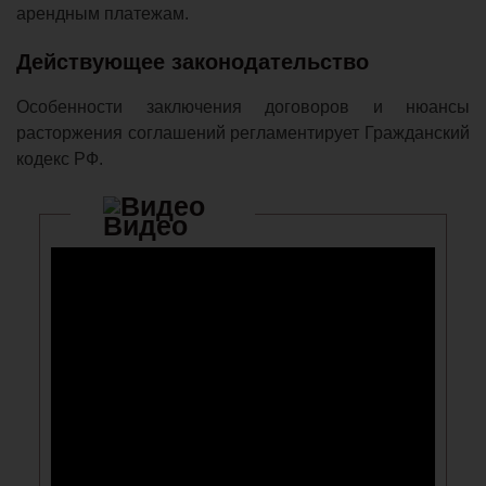
арендным платежам.
Действующее законодательство
Особенности заключения договоров и нюансы
расторжения соглашений регламентирует Гражданский
кодекс РФ.
Видео