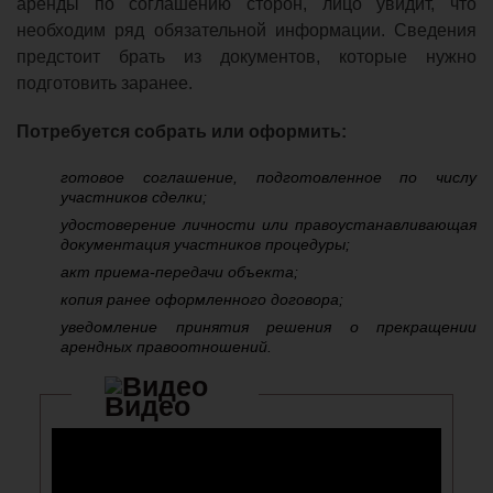
аренды по соглашению сторон, лицо увидит, что
необходим ряд обязательной информации. Сведения
предстоит брать из документов, которые нужно
подготовить заранее.
Потребуется собрать или оформить:
готовое соглашение, подготовленное по числу
участников сделки;
удостоверение личности или правоустанавливающая
документация участников процедуры;
акт приема-передачи объекта;
копия ранее оформленного договора;
уведомление принятия решения о прекращении
арендных правоотношений.
Видео