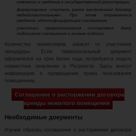
компании и сведения о государственной регистрации;
формулировка «считать ранее заключенный договор
недействительным». При этом отражаются
сведения, идентифицирующие соглашение;
участники правоотношения составляют дату
подписания соглашения и личные подписи.
Количество экземпляров зависит от участников
процедуры. Если первоначальный документ
оформлялся на срок более года, потребуется подать
совместное заявление в Росреестр. Здесь внесут
информацию о прекращении права пользования
помещением.
Соглашение о расторжении договора
аренды нежилого помещения
Необходимые документы
Изучив образец соглашения о расторжении договора