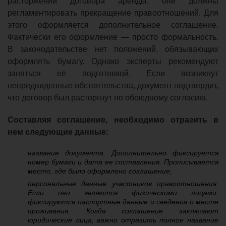
расторжении договора аренды, они должны
регламентировать прекращение правоотношений. Для
этого оформляется дополнительное соглашение.
Фактически его оформление — просто формальность.
В законодательстве нет положений, обязывающих
оформлять бумагу. Однако эксперты рекомендуют
заняться её подготовкой. Если возникнут
непредвиденные обстоятельства, документ подтвердит,
что договор был расторгнут по обоюдному согласию.
Составляя соглашение, необходимо отразить в
нем следующие данные:
название документа. Дополнительно фиксируется
номер бумаги и дата ее составления. Прописывается
место, где было оформлено соглашение;
персональные данные участников правоотношения.
Если они являются физическими лицами,
фиксируются паспортные данные и сведения о месте
проживания. Когда соглашение заключают
юридические лица, важно отразить полное название