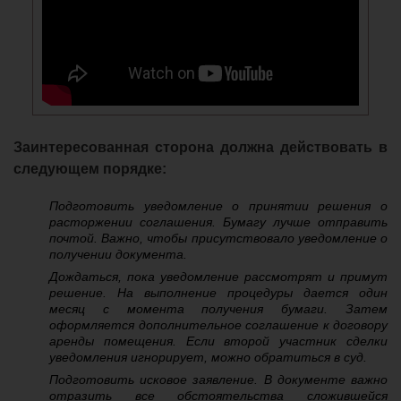
Заинтересованная сторона должна действовать в
следующем порядке:
Подготовить уведомление о принятии решения о
расторжении соглашения. Бумагу лучше отправить
почтой. Важно, чтобы присутствовало уведомление о
получении документа.
Дождаться, пока уведомление рассмотрят и примут
решение. На выполнение процедуры дается один
месяц с момента получения бумаги. Затем
оформляется дополнительное соглашение к договору
аренды помещения. Если второй участник сделки
уведомления игнорирует, можно обратиться в суд.
Подготовить исковое заявление. В документе важно
отразить все обстоятельства сложившейся