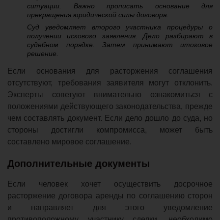
ситуации. Важно прописать основание для
прекращения юридической силы договора.
Суд уведомляет второго участника процедуры о
получении искового заявления. Дело разбирают в
судебном порядке. Затем принимают итоговое
решение.
Если основания для расторжения соглашения
отсутствуют, требования заявителя могут отклонить.
Эксперты советуют внимательно ознакомиться с
положениями действующего законодательства, прежде
чем составлять документ. Если дело дошло до суда, но
стороны достигли компромисса, может быть
составлено мировое соглашение.
Дополнительные документы
Если человек хочет осуществить досрочное
расторжение договора аренды по соглашению сторон
и направляет для этого уведомление
противоположному участнику сделки, необходимо