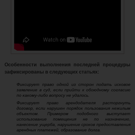
Особенности выполнения последней процедуры
зафиксированы в следующих статьях:
Фиксирует право одной из сторон подать исковое
заявление в суд, если прийти к обоюдному согласию
по какому-либо вопросу не удалось.
Фиксирует право арендодателя расторгнуть
договор, если нарушен порядок пользования нежилым
объектом. Примером подобного выступает
использование помещения не по назначению,
нанесение ущерба, нарушение сроков предоставления
арендных платежей, образование долга.