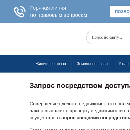
Жилищное право
Земельное право
Уголо
Запрос посредством доступ
Совершение сделок с недвижимостью повлече
важно выполнять проверку недвижимости на 
осуществлен
запрос сведений посредство