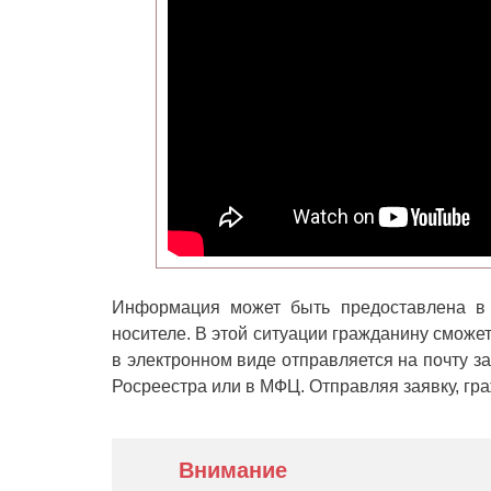
Информация может быть предоставлена в 
носителе. В этой ситуации гражданину сможе
в электронном виде отправляется на почту з
Росреестра или в МФЦ. Отправляя заявку, гр