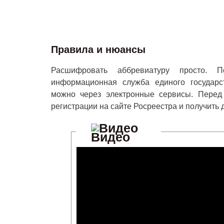
Правила и нюансы
Расшифровать аббревиатуру просто.
информационная служба единого государс
можно через электронные сервисы. Перед 
регистрации на сайте Росреестра и получить д
Видео