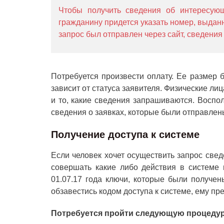
Чтобы получить сведения об интересующ
гражданину придется указать номер, выданн
запрос был отправлен через сайт, сведения
Потребуется произвести оплату. Ее размер 
зависит от статуса заявителя. Физические л
и то, какие сведения запрашиваются. Воспо
сведения о заявках, которые были отправлен
Получение доступа к системе
Если человек хочет осуществить запрос свед
совершать какие либо действия в системе 
01.07.17 года ключи, которые были получен
обзавестись кодом доступа к системе, ему пре
Потребуется пройти следующую процедур