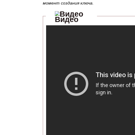
момент создания ключа.
Видео