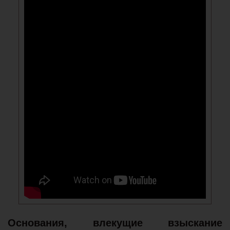
Основания, влекущие взыскание