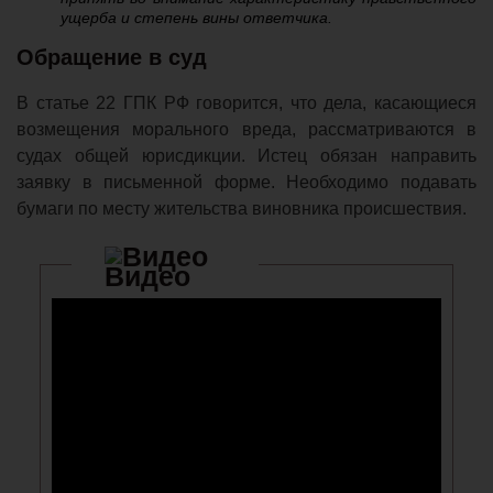
ущерба и степень вины ответчика.
Обращение в суд
В статье 22 ГПК РФ говорится, что дела, касающиеся
возмещения морального вреда, рассматриваются в
судах общей юрисдикции. Истец обязан направить
заявку в письменной форме. Необходимо подавать
бумаги по месту жительства виновника происшествия.
Видео