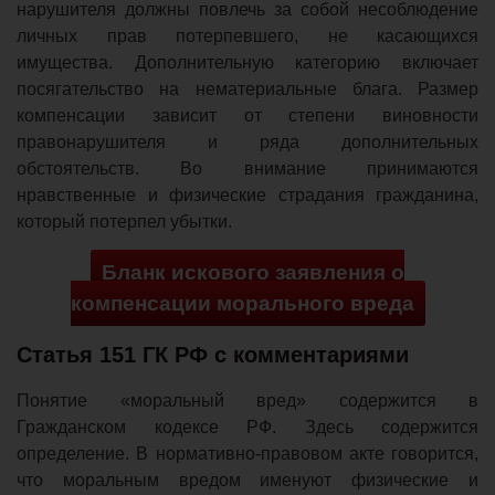
нарушителя должны повлечь за собой несоблюдение
личных прав потерпевшего, не касающихся
имущества. Дополнительную категорию включает
посягательство на нематериальные блага. Размер
компенсации зависит от степени виновности
правонарушителя и ряда дополнительных
обстоятельств. Во внимание принимаются
нравственные и физические страдания гражданина,
который потерпел убытки.
Бланк искового заявления о
компенсации морального вреда
Статья 151 ГК РФ с комментариями
Понятие «моральный вред» содержится в
Гражданском кодексе РФ. Здесь содержится
определение. В нормативно-правовом акте говорится,
что моральным вредом именуют физические и