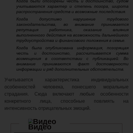
Когда были опозорены честь и достоинство, судом
учитываются характер и степень позора, широта
распространения средств и возможные последствия.
Когда допустимо нарушение трудового
законодательства, во внимание принимается
репутация работника, оказание влияния
выполненного действия на возможность дальнейшего
трудоустройства и финансового положения в семье.
Когда была опубликована информация, позорящая
честь и достоинство, рассчитывается сумма
возмещения в соответствии с публикацией. Во
внимание принимаются факт достоверности
информации и ряд дополнительных обстоятельств.
Учитывается характеристика индивидуальных
особенностей человека, понесшего моральные
страдания. Сюда включают любые особенности
конкретного лица, способные повлиять на
интенсивность отрицательных эмоций.
Видео