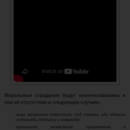
Моральные страдания будут компенсированы и
при её отсутствии в следующих случаях:
лицо незаконно поместили под стражу или обязали
подписать подписку о невыезде;
произошло незаконное привлечение к