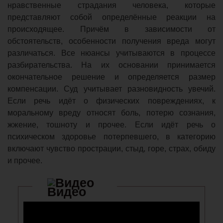
нравственные страдания человека, которые
представляют собой определённые реакции на
происходящее. Причём в зависимости от
обстоятельств, особенности получения вреда могут
различаться. Все нюансы учитываются в процессе
разбирательства. На их основании принимается
окончательное решение и определяется размер
компенсации. Суд учитывает разновидность увечий.
Если речь идёт о физических повреждениях, к
моральному вреду относят боль, потерю сознания,
жжение, тошноту и прочее. Если идёт речь о
психическом здоровье потерпевшего, в категорию
включают чувство прострации, стыд, горе, страх, обиду
и прочее.
Видео