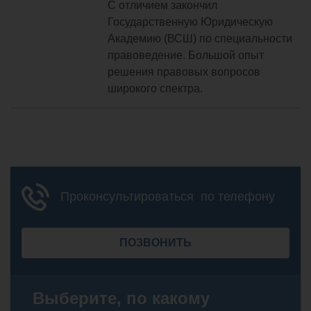
С отличием закончил
Государственную Юридическую
Академию (ВСШ) по специальности
правоведение. Большой опыт
решения правовых вопросов
широкого спектра.