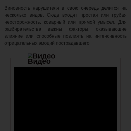
Виновность нарушителя в свою очередь делится на
несколько видов. Сюда входят простая или грубая
неосторожность, коварный или прямой умысел. Для
разбирательства важны факторы, оказывающие
влияние или способные повлиять на интенсивность
отрицательных эмоций пострадавшего.
Видео