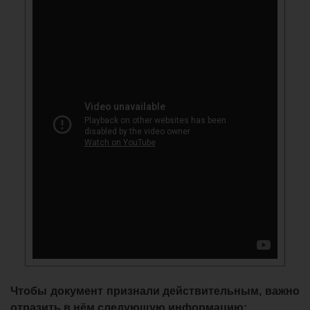
Чтобы документ признали действительным, важно
отразить в нём следующую информацию: