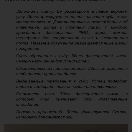
Заполнить шапку. Её размещают в левом верхнем
углу. Здесь фиксируется полное название суда и его
местоположение. Дополнительно вносятся данные об
ответчике, истце и третьих лицах. У каждого
гражданина фиксируются ФИО, адрес, номера
телефонов для оперативной связи и электронная
почта. Название документа размещается ниже шапки
посередине.
Суть обращения к суду. Здесь фиксируется, какое
именно нарушение допустил истец.
Обстоятельства произошедшего. Здесь отражаются
особенности произошедшего.
Выдвигаемые требования к суду. Истец подводит
итоги и сообщает, чего он хочет от ответчика.
Стоимость иска. Здесь фиксируется сумма, в
которую лицо оценивает свои нравственные
страдания.
Перечень приложений. Здесь фиксируются бумаги,
которыми дополняется иск.