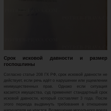
Срок исковой давности и размер
госпошлины
Согласно статье 208 ГК РФ, срок исковой давности не
действует, если речь идёт о нарушении или ущемлении
неимущественных прав. Однако если ситуация
касается имущества, суд применяет стандартный срок
исковой давности, который составляет 3 года. После
этого периода выдвинуть требования в отношении
нарушителя не удастся. Возмещение морального вреда