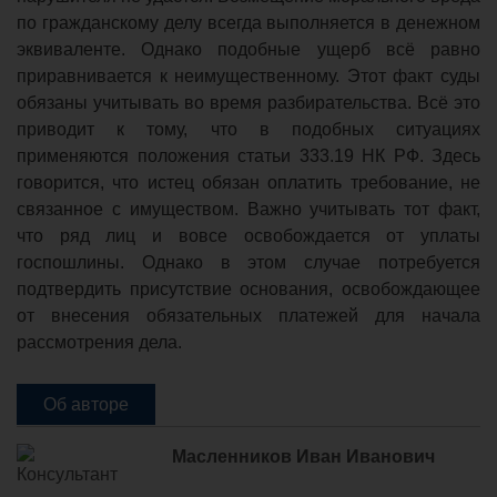
по гражданскому делу всегда выполняется в денежном
эквиваленте. Однако подобные ущерб всё равно
приравнивается к неимущественному. Этот факт суды
обязаны учитывать во время разбирательства. Всё это
приводит к тому, что в подобных ситуациях
применяются положения статьи 333.19 НК РФ. Здесь
говорится, что истец обязан оплатить требование, не
связанное с имуществом. Важно учитывать тот факт,
что ряд лиц и вовсе освобождается от уплаты
госпошлины. Однако в этом случае потребуется
подтвердить присутствие основания, освобождающее
от внесения обязательных платежей для начала
рассмотрения дела.
Об авторе
Масленников Иван Иванович