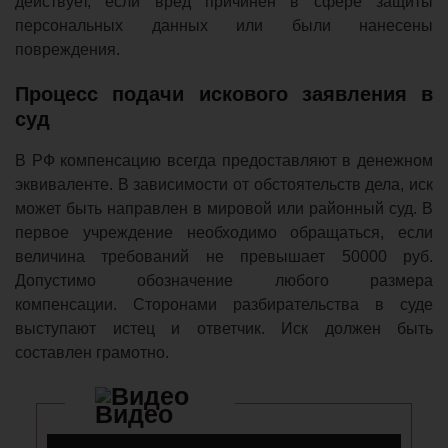
действует, если вред причинён в сфере защиты
персональных данных или были нанесены
повреждения.
Процесс подачи искового заявления в
суд
В РФ компенсацию всегда предоставляют в денежном
эквиваленте. В зависимости от обстоятельств дела, иск
может быть направлен в мировой или районный суд. В
первое учреждение необходимо обращаться, если
величина требований не превышает 50000 руб.
Допустимо обозначение любого размера
компенсации. Сторонами разбирательства в суде
выступают истец и ответчик. Иск должен быть
составлен грамотно.
Видео