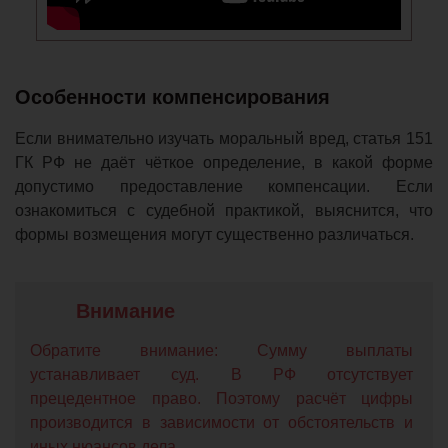
Особенности компенсирования
Если внимательно изучать моральный вред, статья 151
ГК РФ не даёт чёткое определение, в какой форме
допустимо предоставление компенсации. Если
ознакомиться с судебной практикой, выяснится, что
формы возмещения могут существенно различаться.
Обратите внимание: Сумму выплаты
устанавливает суд. В РФ отсутствует
прецедентное право. Поэтому расчёт цифры
производится в зависимости от обстоятельств и
иных нюансов дела.