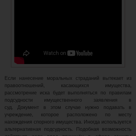
Если нанесение моральных страданий вытекает из
правоотношений, касающихся имущества,
рассмотрение иска будет выполняться по правилам
подсудности имущественного заявления в
суд. Документ в этом случае нужно подавать в
учреждение, которое расположено по месту
нахождения спорного имущества. Иногда используется
альтернативная подсудность. Подобная возможность