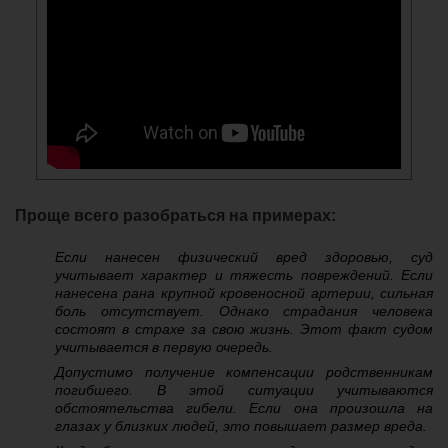
Проще всего разобраться на примерах:
Если нанесен физический вред здоровью, суд
учитывает характер и тяжесть повреждений. Если
нанесена рана крупной кровеносной артерии, сильная
боль отсутствует. Однако страдания человека
состоят в страхе за свою жизнь. Этот факт судом
учитывается в первую очередь.
Допустимо получение компенсации родственникам
погибшего. В этой ситуации учитываются
обстоятельства гибели. Если она произошла на
глазах у близких людей, это повышает размер вреда.