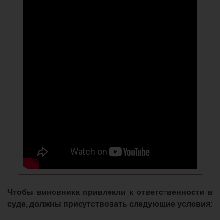
Чтобы виновника привлекли к ответственности в
суде, должны присутствовать следующие условия: