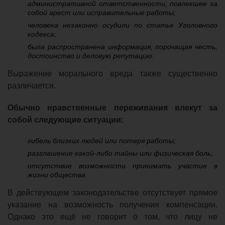
административной ответственности, повлекшее за
собой арест или исправительные работы;
человека незаконно осудили по статье Уголовного
кодекса;
была распространена информация, порочащая честь,
достоинство и деловую репутацию.
Выражение морального вреда также существенно
различается.
Обычно нравственные переживания влекут за
собой следующие ситуации:
гибель близких людей или потеря работы;
разглашение какой-либо тайны или физическая боль;
отсутствие возможности принимать участие в
жизни общества.
В действующем законодательстве отсутствует прямое
указание на возможность получения компенсации.
Однако это ещё не говорит о том, что лицу не