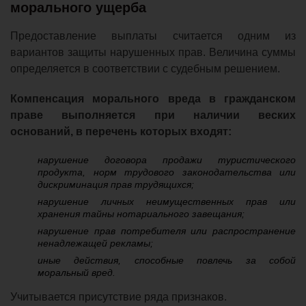
морального ущерба
Предоставление выплаты считается одним из
вариантов защиты нарушенных прав. Величина суммы
определяется в соответствии с судебным решением.
Компенсация морального вреда в гражданском
праве выполняется при наличии веских
оснований, в перечень которых входят:
нарушение договора продажи туристического
продукта, норм трудового законодательства или
дискриминация прав трудящихся;
нарушение личных неимущественных прав или
хранения тайны нотариального завещания;
нарушение прав потребителя или распространение
ненадлежащей рекламы;
иные действия, способные повлечь за собой
моральный вред.
Учитывается присутствие ряда признаков.