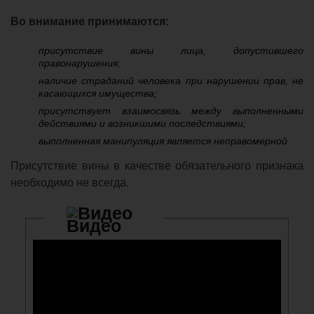
Во внимание принимаются:
присутствие вины лица, допустившего
правонарушения;
наличие страданий человека при нарушении прав, не
касающихся имущества;
присутствует взаимосвязь между выполненными
действиями и возникшими последствиями;
выполненная манипуляция является неправомерной.
Присутствие вины в качестве обязательного признака
необходимо не всегда.
Видео