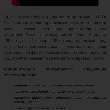
Отдельно стоит обратить внимание на статью 1100 ГК
РФ. Норма позволяет привлечь лицо к ответственности
даже в случае, если вина причинителя вреда
отсутствует. Если возникли правоотношения с 3 августа
1992 года по 1 января 1995 года, моральный вред
может быть компенсирован в денежной или иной
материальной форме. Размер суммы также определяет
суд. В учёт принимается разумность и справедливость.
Дополнительно учитываются следующие
обстоятельства:
степень вины лица, нанесшего моральный вред;
перечень страданий, которые понес гражданин;
характер физического здоровья лица, получившего
моральный вред;
иные важные обстоятельства.