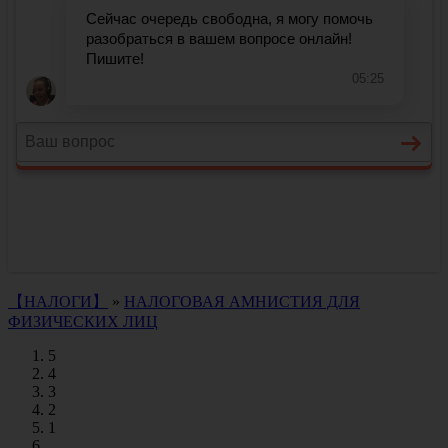
【НАЛОГИ】
»
НАЛОГОВАЯ АМНИСТИЯ ДЛЯ
ФИЗИЧЕСКИХ ЛИЦ
5
4
3
2
1