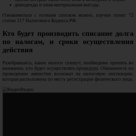
дивиденды и иная материальная выгода.
Ознакомиться с полным списком можно, изучив пункт 72
статьи 217 Налогового Кодекса РФ.
Кто будет производить списание долга
по налогам, и сроки осуществления
действия
Разобравшись, какие налоги спишут, необходимо принять во
внимание, кто будет осуществлять процедуру. Обязанность по
проведению амнистии возложат на налоговую инспекцию,
которая расположена по месту регистрации физического лица.
Видео