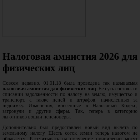
Налоговая амнистия 2026 для
физических лиц
Совсем недавно, 01.01.18 была проведена так называемая
налоговая амнистия для физических лиц
. Ее суть состояла в
списании задолженности по налогу на землю, имущество и
транспорт, а также пеней и штрафов, начисленных за
недоимку. Изменения, внесенные в Налоговый Кодекс,
затронули и другие сферы. Так, теперь в категорию
льготников вошли пенсионеры.
Дополнительно был предоставлен новый вид вычета по
земельному налогу. Шесть соток земли теперь налогом не
облагается. Рассчитывать на получение привилегии могут