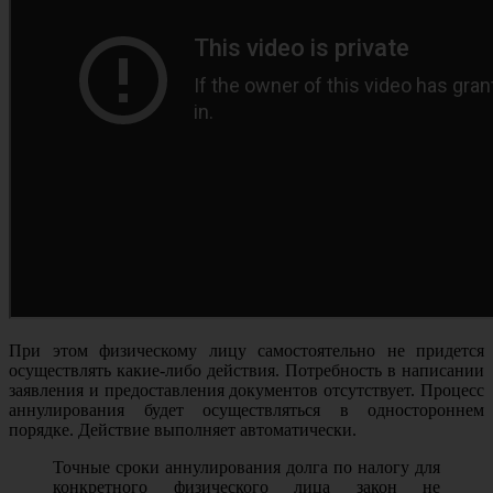
При этом физическому лицу самостоятельно не придется
осуществлять какие-либо действия. Потребность в написании
заявления и предоставления документов отсутствует. Процесс
аннулирования будет осуществляться в одностороннем
порядке. Действие выполняет автоматически.
Точные сроки аннулирования долга по налогу для
конкретного физического лица закон не