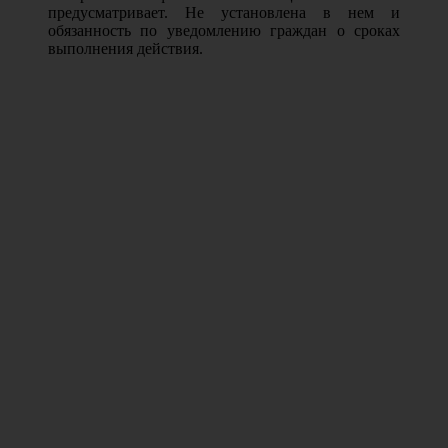
предусматривает. Не установлена в нем и
обязанность по уведомлению граждан о сроках
выполнения действия.