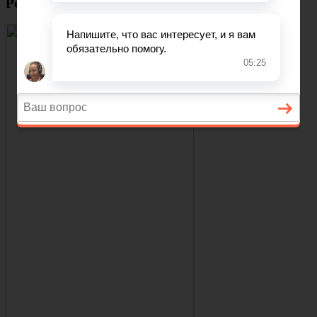
Реклама