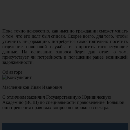
Пока точно неизвестно, как именно гражданин сможет узнать
о том, что его долг был списан. Скорее всего, для того, чтобы
уточнить информацию, потребуется самостоятельно посетить
отделение налоговой службы и запросить интересующие
данные. На основании запроса будет дан ответ о том,
присутствует ли потребность в погашении ранее возникшей
задолженности.
Об авторе
Масленников Иван Иванович
С отличием закончил Государственную Юридическую
Академию (ВСШ) по специальности правоведение. Большой
опыт решения правовых вопросов широкого спектра.