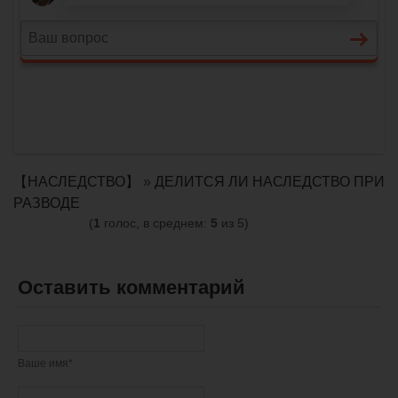
【НАСЛЕДСТВО】
»
ДЕЛИТСЯ ЛИ НАСЛЕДСТВО ПРИ
РАЗВОДЕ
(
1
голос, в среднем:
5
из 5)
Оставить комментарий
Ваше имя*