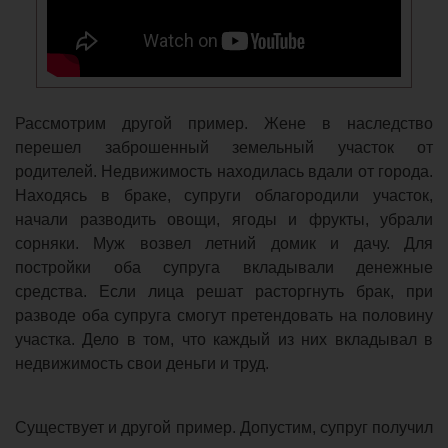
Рассмотрим другой пример. Жене в наследство
перешел заброшенный земельный участок от
родителей. Недвижимость находилась вдали от города.
Находясь в браке, супруги облагородили участок,
начали разводить овощи, ягоды и фрукты, убрали
сорняки. Муж возвел летний домик и дачу. Для
постройки оба супруга вкладывали денежные
средства. Если лица решат расторгнуть брак, при
разводе оба супруга смогут претендовать на половину
участка. Дело в том, что каждый из них вкладывал в
недвижимость свои деньги и труд.
Существует и другой пример. Допустим, супруг получил