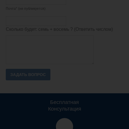
Почта* (не публикуется)
Сколько будет: семь + восемь ? (Ответить числом)
Бесплатная
Консультация