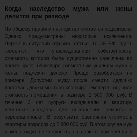
Когда наследство мужа или жены
делится при разводе
По общему правилу наследство считается неделимым.
Однако предусмотрены некоторые исключения.
Перечень ситуаций отражен статье 37 СК РФ. Здесь
говорится, что унаследованная собственность,
стоимость которой была существенно увеличена во
время брака благодаря совместным усилиям мужа и
жены, подлежит дележу. Проще разобраться на
примере. Допустим, мужу после смерти дедушки
досталась двухкомнатная квартира. Эксперты оценили
стоимость помещения в размере 1 500 000 руб. В
течение 2 лет супруги вкладывали в квартиру
денежные средства для выполнения ремонта и
перепланировки. В результате оценочная стоимость
квартиры возросла до 2 800 000 руб. В этом случае муж
и жена будут претендовать на долю в помещении в