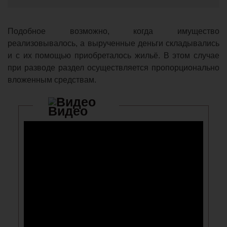
Подобное возможно, когда имущество
реализовывалось, а вырученные деньги складывались
и с их помощью приобреталось жильё. В этом случае
при разводе раздел осуществляется пропорционально
вложенным средствам.
Видео