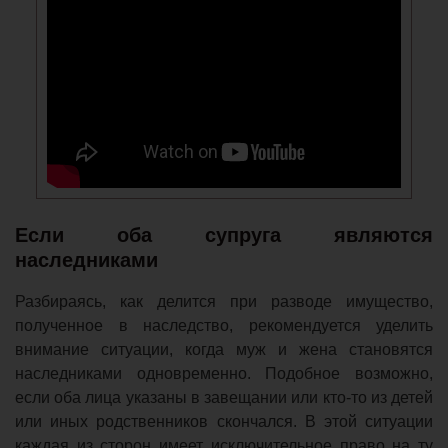
Если оба супруга являются
наследниками
Разбираясь, как делится при разводе имущество,
полученное в наследство, рекомендуется уделить
внимание ситуации, когда муж и жена становятся
наследниками одновременно. Подобное возможно,
если оба лица указаны в завещании или кто-то из детей
или иных родственников скончался. В этой ситуации
каждая из сторон имеет исключительное право на ту