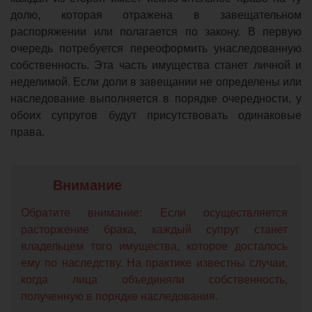
долю, которая отражена в завещательном
распоряжении или полагается по закону. В первую
очередь потребуется переоформить унаследованную
собственность. Эта часть имущества станет личной и
неделимой. Если доли в завещании не определены или
наследование выполняется в порядке очередности, у
обоих супругов будут присутствовать одинаковые
права.
Обратите внимание: Если осуществляется
расторжение брака, каждый супруг станет
владельцем того имущества, которое досталось
ему по наследству. На практике известны случаи,
когда лица объединяли собственность,
полученную в порядке наследования.