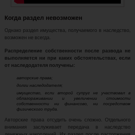
Когда раздел невозможен
Однако раздел имущества, получаемого в наследство,
возможен не всегда.
Распределение собственности после развода не
выполняется ни при каких обстоятельствах, если
от наследодателя получены:
авторские права;
долги наследодателя;
имущество, если второй супруг не участвовал в
облагораживании и увеличении стоимости
собственности ни финансово, ни посредством
физического труда.
Авторские права отсудить очень сложно. Отдельного
внимания заслуживает передача в наследство
денежных накоплений. Их раздел после расторжения