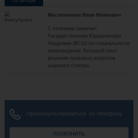
Об авторе
Масленников Иван Иванович
С отличием закончил
Государственную Юридическую
Академию (ВСШ) по специальности
правоведение. Большой опыт
решения правовых вопросов
широкого спектра.