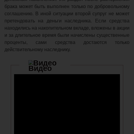
брака может быть выполнен только по добровольному
соглашению. В иной ситуации второй супруг не может
претендовать на деньги наследника. Если средства
находились на накопительном вкладе, вложены в акции
и за длительное время были начислены существенные
проценты, сами средства достаются только
действительному наследнику.
Видео