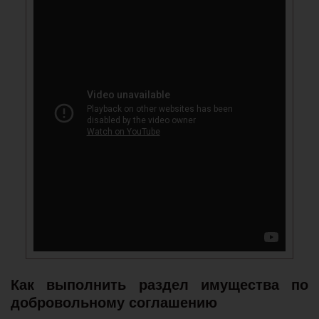
Как выполнить раздел имущества по
добровольному соглашению