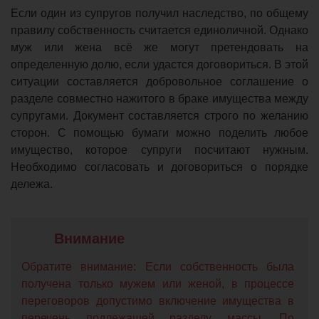
Если один из супругов получил наследство, по общему
правилу собственность считается единоличной. Однако
муж или жена всё же могут претендовать на
определенную долю, если удастся договориться. В этой
ситуации составляется добровольное соглашение о
разделе совместно нажитого в браке имущества между
супругами. Документ составляется строго по желанию
сторон. С помощью бумаги можно поделить любое
имущество, которое супруги посчитают нужным.
Необходимо согласовать и договориться о порядке
дележа.
Обратите внимание: Если собственность была
получена только мужем или женой, в процессе
переговоров допустимо включение имущества в
перечень подлежащей разделу массы. По