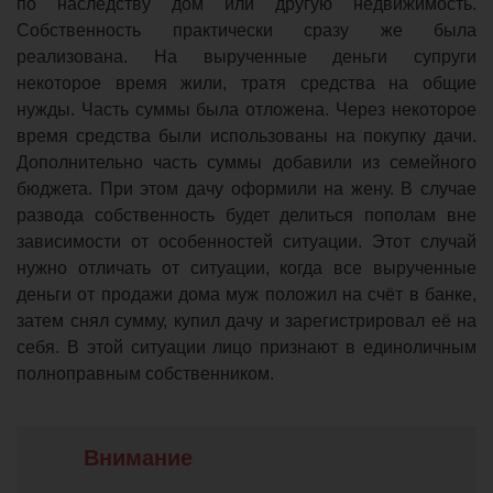
по наследству дом или другую недвижимость.
Собственность практически сразу же была
реализована. На вырученные деньги супруги
некоторое время жили, тратя средства на общие
нужды. Часть суммы была отложена. Через некоторое
время средства были использованы на покупку дачи.
Дополнительно часть суммы добавили из семейного
бюджета. При этом дачу оформили на жену. В случае
развода собственность будет делиться пополам вне
зависимости от особенностей ситуации. Этот случай
нужно отличать от ситуации, когда все вырученные
деньги от продажи дома муж положил на счёт в банке,
затем снял сумму, купил дачу и зарегистрировал её на
себя. В этой ситуации лицо признают в единоличным
полноправным собственником.