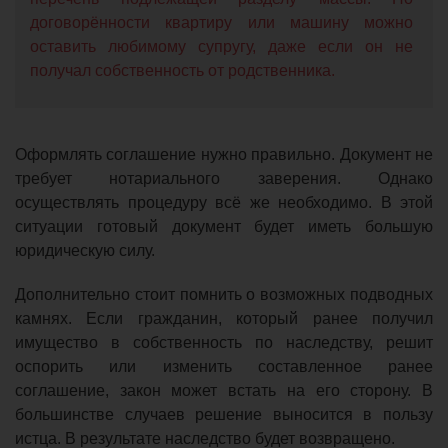
договорённости квартиру или машину можно
оставить любимому супругу, даже если он не
получал собственность от родственника.
Оформлять соглашение нужно правильно. Документ не
требует нотариального заверения. Однако
осуществлять процедуру всё же необходимо. В этой
ситуации готовый документ будет иметь большую
юридическую силу.
Дополнительно стоит помнить о возможных подводных
камнях. Если гражданин, который ранее получил
имущество в собственность по наследству, решит
оспорить или изменить составленное ранее
соглашение, закон может встать на его сторону. В
большинстве случаев решение выносится в пользу
истца. В результате наследство будет возвращено.