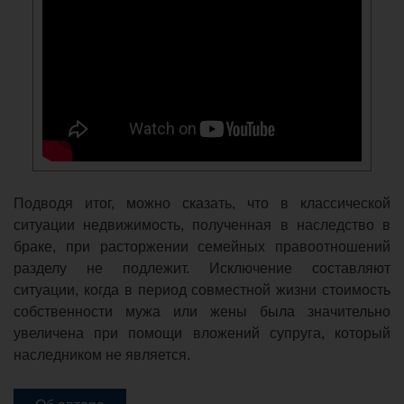
Подводя итог, можно сказать, что в классической
ситуации недвижимость, полученная в наследство в
браке, при расторжении семейных правоотношений
разделу не подлежит. Исключение составляют
ситуации, когда в период совместной жизни стоимость
собственности мужа или жены была значительно
увеличена при помощи вложений супруга, который
наследником не является.