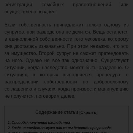
регистрации семейных правоотношений или
осуществлено позднее.
Если собственность принадлежит только одному из
супругов, при разводе она не делится. Вещь останется
в единоличной собственности того человека, которому
она досталась изначально. При этом неважно, что это
за имущество. Второй супруг не сможет претендовать
на него. Однако не всё так однозначно. Существуют
ситуации, когда наследство может быть разделено. О
ситуациях, в которых выполняется процедура, о
распределении собственности по добровольному
соглашению и случаях, когда произвести манипуляцию
не получится, поговорим далее.
Содержание статьи
[
Скрыть
]
1.
Способы получения наследства
2.
Когда наследство мужа или жены делится при разводе