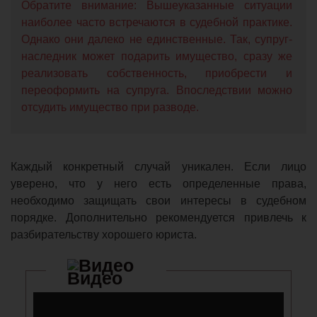
Обратите внимание: Вышеуказанные ситуации
наиболее часто встречаются в судебной практике.
Однако они далеко не единственные. Так, супруг-
наследник может подарить имущество, сразу же
реализовать собственность, приобрести и
переоформить на супруга. Впоследствии можно
отсудить имущество при разводе.
Каждый конкретный случай уникален. Если лицо
уверено, что у него есть определенные права,
необходимо защищать свои интересы в судебном
порядке. Дополнительно рекомендуется привлечь к
разбирательству хорошего юриста.
Видео