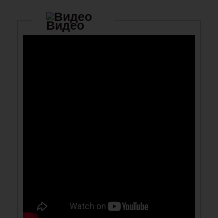
Видео