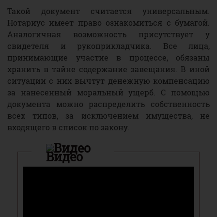
Такой документ считается универсальным.
Нотариус имеет право ознакомиться с бумагой.
Аналогичная возможность присутствует у
свидетеля и рукоприкладчика. Все лица,
принимающие участие в процессе, обязаны
хранить в тайне содержание завещания. В иной
ситуации с них вычтут денежную компенсацию
за нанесенный моральный ущерб. С помощью
документа можно распределить собственность
всех типов, за исключением имущества, не
входящего в список по закону.
Видео