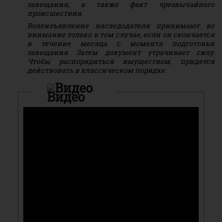
завещания, а также факт чрезвычайного
происшествия.
Волеизъявление наследодателя принимают во
внимание только в том случае, если он скончается
в течение месяца с момента подготовки
завещания. Затем документ утрачивает силу.
Чтобы распорядиться имуществом, придется
действовать в классическом порядке.
Видео