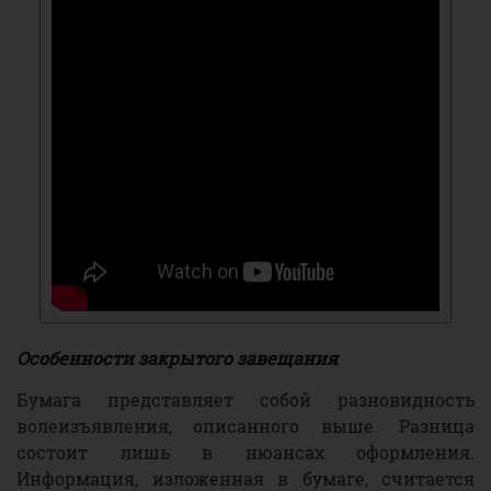
Особенности закрытого завещания
Бумага представляет собой разновидность
волеизъявления, описанного выше. Разница
состоит лишь в нюансах оформления.
Информация, изложенная в бумаге, считается