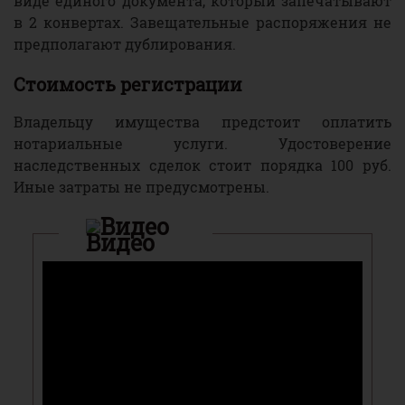
виде единого документа, который запечатывают
в 2 конвертах. Завещательные распоряжения не
предполагают дублирования.
Стоимость регистрации
Владельцу имущества предстоит оплатить
нотариальные услуги. Удостоверение
наследственных сделок стоит порядка 100 руб.
Иные затраты не предусмотрены.
Видео