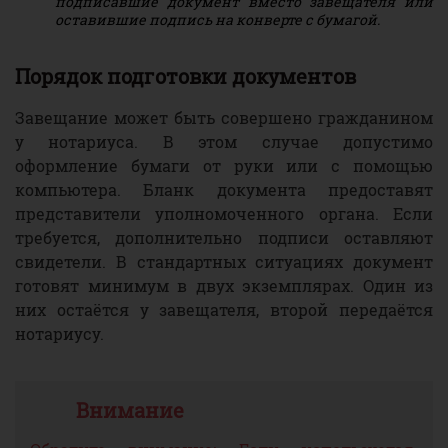
подписавшие документ вместо завещателя или
оставившие подпись на конверте с бумагой.
Порядок подготовки документов
Завещание может быть совершено гражданином
у нотариуса. В этом случае допустимо
оформление бумаги от руки или с помощью
компьютера. Бланк документа предоставят
представители уполномоченного органа. Если
требуется, дополнительно подписи оставляют
свидетели. В стандартных ситуациях документ
готовят минимум в двух экземплярах. Один из
них остаётся у завещателя, второй передаётся
нотариусу.