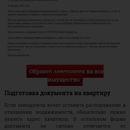
Образец завещания на все
имущество
Подготовка документа на квартиру
Если завещатель хочет оставить распоряжение в
отношении недвижимости, обязательно нужно
указать адрес квартиры. В остальном форма
документа не сильно отличается от