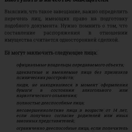
Выяснив, что такое завещание, важно определить
перечень лиц, имеющих право на подготовку
подобного документа. Нужно помнить о том, что
составление распоряжения в отношении
имущества считается односторонней сделкой.
Её могут заключить следующие лица:
официальные владельцы передаваемого объекта;
адекватные и вменяемые лица без признаков
психических расстройств;
люди, не находившиеся в момент оформления
бумаги в состоянии алкогольного или
наркотического опьянения;
полностью дееспособные лица;
несовершеннолетние лица в возрасте от 14 лет,
если получено согласие родителей или иных
законных представителей;
ограниченно дееспособные лица, если попечитель