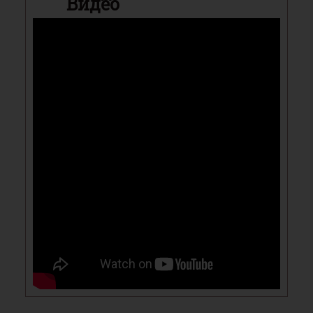
Видео