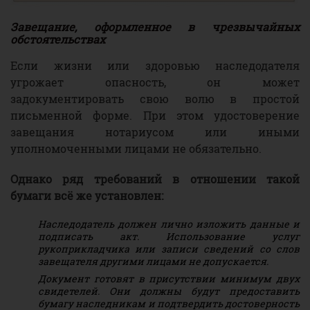
Завещание, оформленное в чрезвычайных
обстоятельствах
Если жизни или здоровью наследодателя
угрожает опасность, он может
задокументировать свою волю в простой
письменной форме. При этом удостоверение
завещания нотариусом или иными
уполномоченными лицами не обязательно.
Однако ряд требований в отношении такой
бумаги всё же установлен:
Наследодатель должен лично изложить данные и
подписать акт. Использование услуг
рукоприкладчика или записи сведений со слов
завещателя другими лицами не допускается.
Документ готовят в присутствии минимум двух
свидетелей. Они должны будут предоставить
бумагу наследникам и подтвердить достоверность