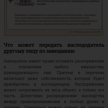
Что может передать наследодатель
другому лицу по завещанию
Завещатель имеет право оставить распоряжение
в отношении любого имущества,
принадлежащего ему. Причем в перечень
включают даже собственность, которая будет
приобретена в последующем. Распоряжение
может затрагивать не весь объект, а только его
часть. Допустимо распределение наследства
между правопреемниками в любых долях и
порядке. Опираться можно только на личные