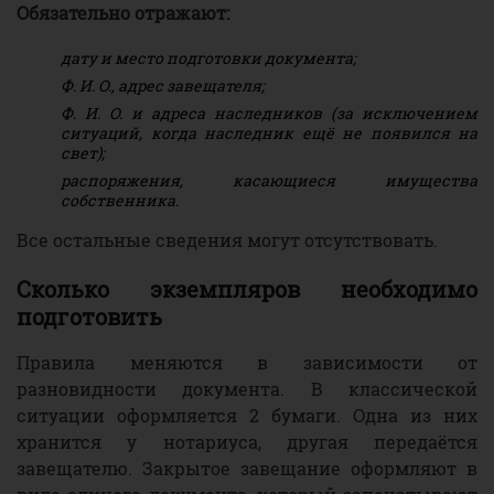
Обязательно отражают:
дату и место подготовки документа;
Ф. И. О., адрес завещателя;
Ф. И. О. и адреса наследников (за исключением
ситуаций, когда наследник ещё не появился на
свет);
распоряжения, касающиеся имущества
собственника.
Все остальные сведения могут отсутствовать.
Сколько экземпляров необходимо
подготовить
Правила меняются в зависимости от
разновидности документа. В классической
ситуации оформляется 2 бумаги. Одна из них
хранится у нотариуса, другая передаётся
завещателю. Закрытое завещание оформляют в