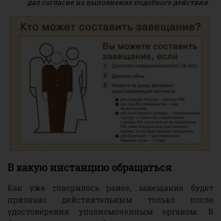
дал согласие на выполнение подобного действия.
В какую инстанцию обращаться
Как уже говорилось ранее, завещание будет
признано действительным только после
удостоверения уполномоченным органом. В