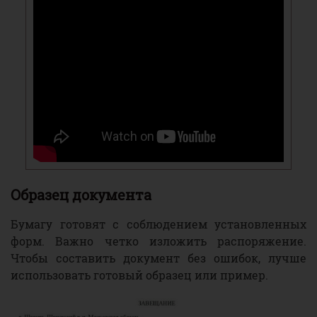
Образец документа
Бумагу готовят с соблюдением установленных
форм. Важно четко изложить распоряжение.
Чтобы составить документ без ошибок, лучше
использовать готовый образец или пример.