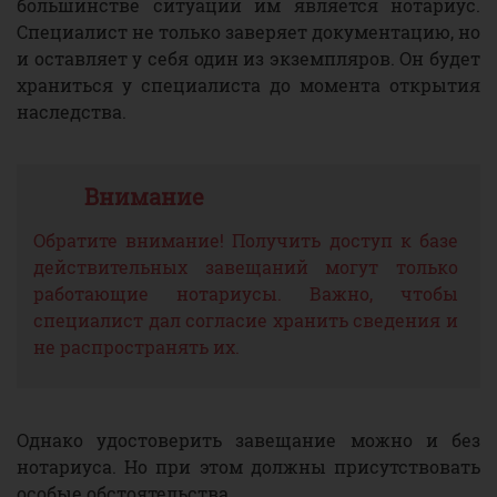
большинстве ситуаций им является нотариус.
Специалист не только заверяет документацию, но
и оставляет у себя один из экземпляров. Он будет
храниться у специалиста до момента открытия
наследства.
Обратите внимание! Получить доступ к базе
действительных завещаний могут только
работающие нотариусы. Важно, чтобы
специалист дал согласие хранить сведения и
не распространять их.
Однако удостоверить завещание можно и без
нотариуса. Но при этом должны присутствовать
особые обстоятельства.