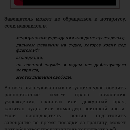
Завещатель может не обращаться к нотариусу,
если находится в:
медицинском учреждении или доме престарелых;
дальнем плавании на судне, которое ходит под
флагом РФ;
экспедиции;
на военной службе, и рядом нет действующего
нотариуса;
местах лишения свободы.
Во всех вышеуказанных ситуациях удостоверить
распоряжение имеет право начальник
учреждения, главный или дежурный врач,
капитан судна или командир воинской части.
Если наследодатель решил подготовить
завещание во время поездки за границу, может
потребоваться представитель консульства РФ.