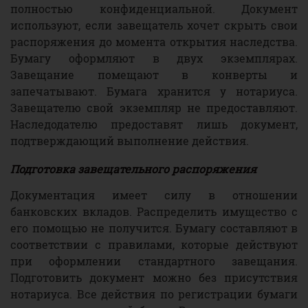
полностью конфиденциальной. Документ
используют, если завещатель хочет скрыть свои
распоряжения до момента открытия наследства.
Бумагу оформляют в двух экземплярах.
Завещание помещают в конверты и
запечатывают. Бумага хранится у нотариуса.
Завещателю свой экземпляр не предоставляют.
Наследодателю предоставят лишь документ,
подтверждающий выполнение действия.
Подготовка завещательного распоряжения
Документация имеет силу в отношении
банковских вкладов. Распределить имущество с
его помощью не получится. Бумагу составляют в
соответствии с правилами, которые действуют
при оформлении стандартного завещания.
Подготовить документ можно без присутствия
нотариуса. Все действия по регистрации бумаги