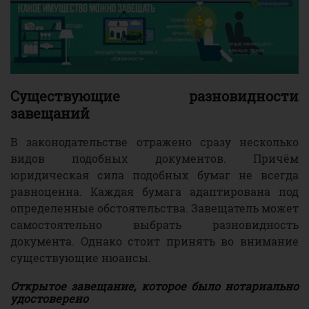
Существующие разновидности
завещаний
В законодательстве отражено сразу несколько
видов подобных документов. Причём
юридическая сила подобных бумаг не всегда
равноценна. Каждая бумага адаптирована под
определенные обстоятельства. Завещатель может
самостоятельно выбрать разновидность
документа. Однако стоит принять во внимание
существующие нюансы.
Открытое завещание, которое было нотариально
удостоверено