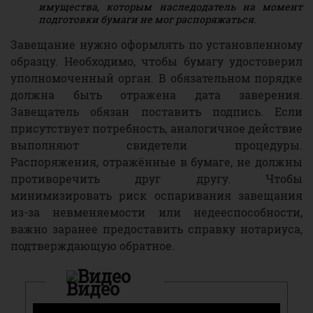
имущества, которым наследодатель на момент
подготовки бумаги не мог распоряжаться.
Завещание нужно оформлять по установленному
образцу. Необходимо, чтобы бумагу удостоверил
уполномоченный орган. В обязательном порядке
должна быть отражена дата заверения.
Завещатель обязан поставить подпись. Если
присутствует потребность, аналогичное действие
выполняют свидетели процедуры.
Распоряжения, отражённые в бумаге, не должны
противоречить друг другу. Чтобы
минимизировать риск оспаривания завещания
из-за невменяемости или недееспособности,
важно заранее предоставить справку нотариуса,
подтверждающую обратное.
Видео