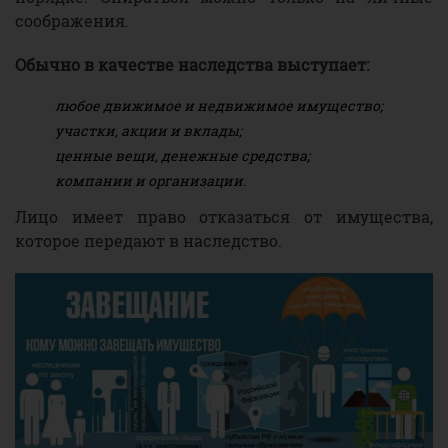
соображения.
Обычно в качестве наследства выступает:
любое движимое и недвижимое имущество;
участки, акции и вклады;
ценные вещи, денежные средства;
компании и организации.
Лицо имеет право отказаться от имущества,
которое передают в наследство.