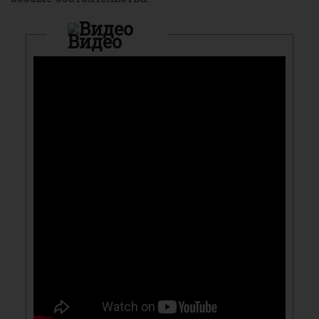
Видео