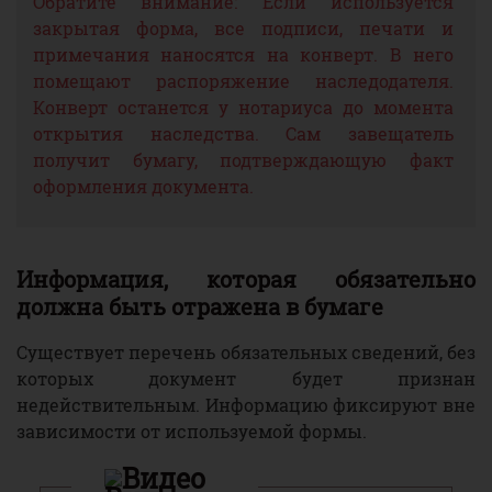
Обратите внимание: Если используется
закрытая форма, все подписи, печати и
примечания наносятся на конверт. В него
помещают распоряжение наследодателя.
Конверт останется у нотариуса до момента
открытия наследства. Сам завещатель
получит бумагу, подтверждающую факт
оформления документа.
Информация, которая обязательно
должна быть отражена в бумаге
Существует перечень обязательных сведений, без
которых документ будет признан
недействительным. Информацию фиксируют вне
зависимости от используемой формы.