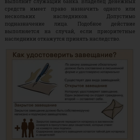
выполнит служащий банка. Владелец денежных
средств имеет право назначить одного или
нескольких наследников. Допустимо
подназначение лица. Подобное действие
выполняется на случай, если приоритетные
наследники откажутся принять наследство.