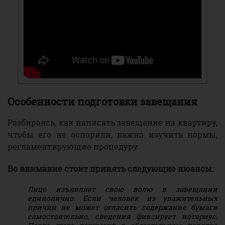
Особенности подготовки завещания
Разбираясь, как написать завещание на квартиру,
чтобы его не оспорили, важно изучить нормы,
регламентирующие процедуру.
Во внимание стоит принять следующие нюансы:
Лицо изъявляет свою волю в завещании
единолично. Если человек из уважительных
причин не может огласить содержание бумаги
самостоятельно, сведения фиксирует нотариус.