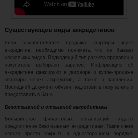
Существующие виды аккредитивов
Если осуществляется продажа квартиры через
аккредитив, необходимо понимать, что он бывает
нескольких видов. Подходящий тип расчёта продавец и
покупатель выбирают заранее. Информацию об
аккредитиве фиксируют в договоре о купле-продаже
квартиры через аккредитив, а также в заявлении.
Последний документ обязан подготовить покупатель и
предоставить в банк.
Безотзывной и отзывной аккредитивы
Большинство финансовых организаций отдают
предпочтение безотзывным аккредитивам. Такие счета
нельзя просто закрыть в одностороннем порядке.