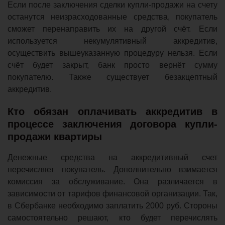
Если после заключения сделки купли-продажи на счету
останутся неизрасходованные средства, покупатель
сможет перенаправить их на другой счёт. Если
используется некумулятивный аккредитив,
осуществить вышеуказанную процедуру нельзя. Если
счёт будет закрыт, банк просто вернёт сумму
покупателю. Также существует безакцептный
аккредитив.
Кто обязан оплачивать аккредитив в
процессе заключения договора купли-
продажи квартиры
Денежные средства на аккредитивный счет
перечисляет покупатель. Дополнительно взимается
комиссия за обслуживание. Она различается в
зависимости от тарифов финансовой организации. Так,
в Сбербанке необходимо заплатить 2000 руб. Стороны
самостоятельно решают, кто будет перечислять