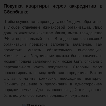
Покупка квартиры через аккредитив в
Сбербанке
Чтобы осуществить процедуру, необходимо обратиться
в любое отделение финансовой организации. Лицо
должно являться клиентом банка, иметь гражданство
РФ и персональный счет. В отделении финансовой
организации предстоит заполнить заявление. Там
предстоит указать обязательную информацию.
Комиссия за обслуживание должна быть оплачена в
момент подачи заявления или может быть списана с
персонального счета покупателя. Стороны могут
пролонгировать период действия аккредитива. В этом
случае оплатить комиссию необходимо повторно.
Принять решение о пролонгации в одностороннем
порядке нельзя. Для выполнения действия должно
быть получено согласие продавца и покупателя.