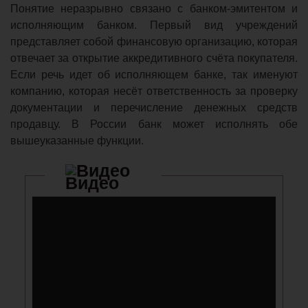
Понятие неразрывно связано с банком-эмитентом и
исполняющим банком. Первый вид учреждений
представляет собой финансовую организацию, которая
отвечает за открытие аккредитивного счёта покупателя.
Если речь идет об исполняющем банке, так именуют
компанию, которая несёт ответственность за проверку
документации и перечисление денежных средств
продавцу. В России банк может исполнять обе
вышеуказанные функции.
Видео