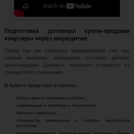
Подготовка договора купли-продажи
квартиры через аккредитив
Перед тем как открывать аккредитивный счет при
покупке квартиры, необходимо составить договор
купли-продажи. Документ несколько отличается от
стандартного соглашения.
В бумаге предстоит отразить:
дату и место заключения сделки;
информацию о продавце и покупателе;
данные о квартире;
стоимость помещения и порядок выполнения
расчетов;
ответственность, которую несут участники сделки