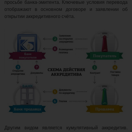
просьбе банка-эмитента. Ключевые условия перевода
отображают в основном договоре и заявлении об
открытии аккредитивного счёта.
Другим видом является кумулятивный аккредитив.