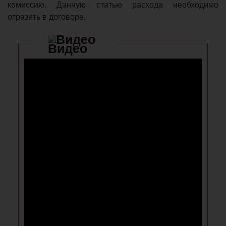
комиссию. Данную статью расхода необходимо
отразить в договоре.
Видео