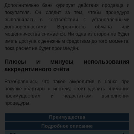
Дополнительно банк курирует действия продавца и
покупателя. Он следит за тем, чтобы процедура
выполнялась в соответствии с установленными
договоренностями. Вероятность обмана или
мошенничества снижается. Ни одна из сторон не будет
иметь доступа к денежным средствам до того момента,
пока расчёт не будет произведён.
Плюсы и минусы использования
аккредитивного счёта
Разобравшись, что такое аккредитив в банке при
покупке квартиры в ипотеку, стоит уделить внимание
преимуществам и недостаткам выполнения
процедуры.
Преимущества
Подробное описание