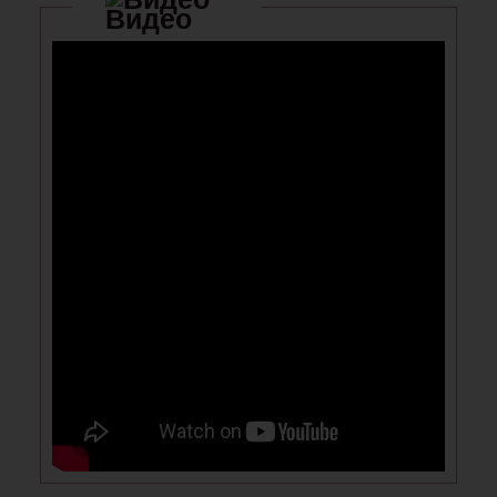
Видео