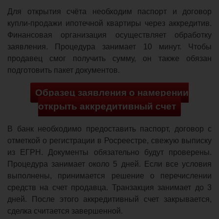
Для открытия счёта необходим паспорт и договор
купли-продажи ипотечной квартиры через аккредитив.
Финансовая организация осуществляет обработку
заявления. Процедура занимает 10 минут. Чтобы
продавец смог получить сумму, он также обязан
подготовить пакет документов.
Образец заявления о намерении
открыть аккредитивный счет
В банк необходимо предоставить паспорт, договор с
отметкой о регистрации в Росреестре, свежую выписку
из ЕГРН. Документы обязательно будут проверены.
Процедура занимает около 5 дней. Если все условия
выполнены, принимается решение о перечислении
средств на счет продавца. Транзакция занимает до 3
дней. После этого аккредитивный счет закрывается,
сделка считается завершенной.