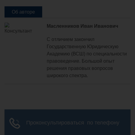
Об авторе
Масленников Иван Иванович
С отличием закончил
Государственную Юридическую
Академию (ВСШ) по специальности
правоведение. Большой опыт
решения правовых вопросов
широкого спектра.