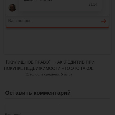
【ЖИЛИЩНОЕ ПРАВО】
»
АККРЕДИТИВ ПРИ
ПОКУПКЕ НЕДВИЖИМОСТИ ЧТО ЭТО ТАКОЕ
(
1
голос, в среднем:
5
из 5)
Оставить комментарий
Ваше имя*