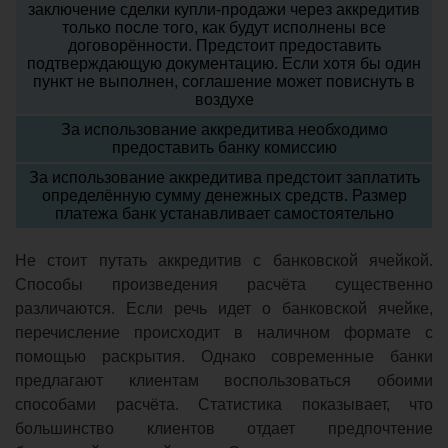
заключение сделки купли-продажи через аккредитив
только после того, как будут исполнены все
договорённости. Предстоит предоставить
подтверждающую документацию. Если хотя бы один
пункт не выполнен, соглашение может повиснуть в
воздухе
За использование аккредитива необходимо
предоставить банку комиссию
За использование аккредитива предстоит заплатить
определённую сумму денежных средств. Размер
платежа банк устанавливает самостоятельно
Не стоит путать аккредитив с банковской ячейкой.
Способы произведения расчёта существенно
различаются. Если речь идет о банковской ячейке,
перечисление происходит в наличном формате с
помощью раскрытия. Однако современные банки
предлагают клиентам воспользоваться обоими
способами расчёта. Статистика показывает, что
большинство клиентов отдает предпочтение