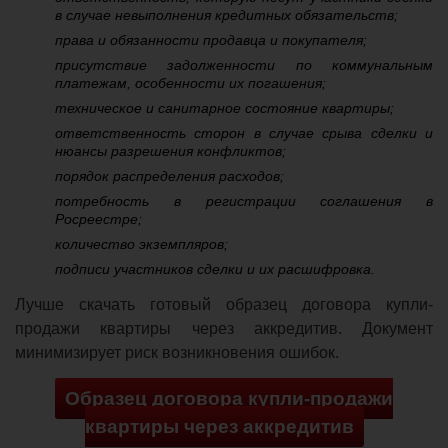
в случае невыполнения кредитных обязательств;
права и обязанности продавца и покупателя;
присутствие задолженности по коммунальным
платежам, особенности их погашения;
техническое и санитарное состояние квартиры;
ответственность сторон в случае срыва сделки и
нюансы разрешения конфликтов;
порядок распределения расходов;
потребность в регистрации соглашения в
Росреестре;
количество экземпляров;
подписи участников сделки и их расшифровка.
Лучше скачать готовый образец договора купли-
продажи квартиры через аккредитив. Документ
минимизирует риск возникновения ошибок.
Образец договора купли-продажи
квартиры через аккредитив