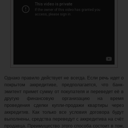
Однако правило действует не всегда. Если речь идет о
покрытом аккредитиве, предполагается, что банк-
эмитент примет сумму от покупателя и переведет её в
другую финансовую организацию на время
проведения сделки купли-продажи квартиры через
аккредитив. Как только все условия договора будут
выполнены, средства переведут с аккредитива на счёт
продавца. Преимущество этого способа состоит в том,