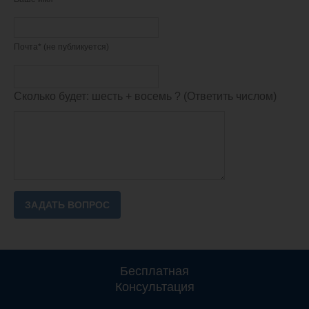
Почта* (не публикуется)
Сколько будет: шесть + восемь ? (Ответить числом)
Бесплатная
Консультация