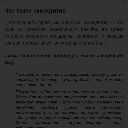
Что такое аккредитив
Если говорить простыми словами, аккредитив — это
один из способов безналичного расчёта, во время
которого участники процедуры прибегают к помощи
третьей стороны. В её качестве выступает банк.
Схема выполнения процедуры имеет следующий
вид:
Продавец и покупатель оговаривают сделку, а затем
заключают договор купли-продажи недвижимости
через аккредитив.
Покупатель обращается в финансовую организацию.
Здесь для покупателя открывают так называемый
аккредитивный счёт. Сюда происходит перечисление
денежных средств. Сумма равна стоимости
недвижимости, в отношении которой заключают
сделку купли-продажи. Покупатель идет в Росреестр.
Здесь происходит перерегистрация права
собственности.