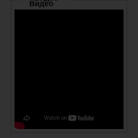
Видео