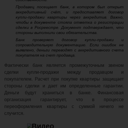
Продавец посещает банк, в котором был открыт
аккредитивный счёт, и предоставляет договор
купли-продажи квартиры через аккредитив. Важно,
чтобы в документе стояла отметка о регистрации
сделки в Росреестре. Документ подтверждает, что
стороны выполнили свои обязательства.
Банк проверяет договор купли-продажи и
сопроводительную документацию. Если ошибок не
выявлено, деньги переводят с аккредитивного счета
покупателя на счет продавца.
Фактически банк является промежуточным звеном
сделки купли-продажи между продавцом и
покупателем. Расчет при покупке квартиры защищает
стороны сделки и дает им определенные гарантии.
Деньги будут храниться в банке. Финансовая
организация гарантирует, что в процессе
переоформления квартиры с суммой ничего не
случится.