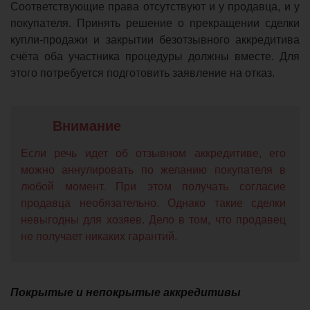
Соответствующие права отсутствуют и у продавца, и у
покупателя. Принять решение о прекращении сделки
купли-продажи и закрытии безотзывного аккредитива
счёта оба участника процедуры должны вместе. Для
этого потребуется подготовить заявление на отказ.
Если речь идет об отзывном аккредитиве, его
можно аннулировать по желанию покупателя в
любой момент. При этом получать согласие
продавца необязательно. Однако такие сделки
невыгодны для хозяев. Дело в том, что продавец
не получает никаких гарантий.
Покрытые и непокрытые аккредитивы