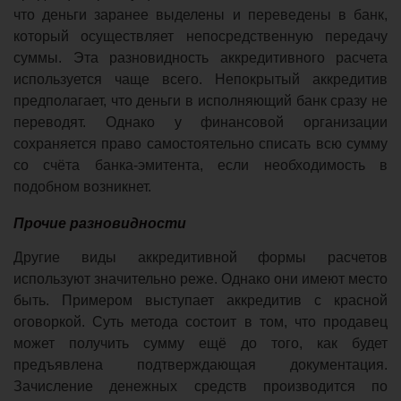
что деньги заранее выделены и переведены в банк,
который осуществляет непосредственную передачу
суммы. Эта разновидность аккредитивного расчета
используется чаще всего. Непокрытый аккредитив
предполагает, что деньги в исполняющий банк сразу не
переводят. Однако у финансовой организации
сохраняется право самостоятельно списать всю сумму
со счёта банка-эмитента, если необходимость в
подобном возникнет.
Прочие разновидности
Другие виды аккредитивной формы расчетов
используют значительно реже. Однако они имеют место
быть. Примером выступает аккредитив с красной
оговоркой. Суть метода состоит в том, что продавец
может получить сумму ещё до того, как будет
предъявлена подтверждающая документация.
Зачисление денежных средств производится по