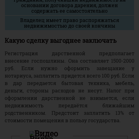
основании договора дарения, должен
содержать ее самостоятельно
Владелец имеет право распоряжаться
недвижимостью до своей кончины
Какую сделку выгоднее заключать
Регистрация дарственной предполагает
внесение госпошлины. Она составляет 1500-2000
руб. Если нужно оформить завещание у
нотариуса, заплатить придется всего 100 руб. Если
в дар передается бытовая техника, мебель,
деньги, стороны расходов не несут. Налог при
оформлении дарственной не взимается, если
недвижимость передаётся ближайшим
родственником. Предстоит заплатить 13% от
стоимости помещения в пользу государства.