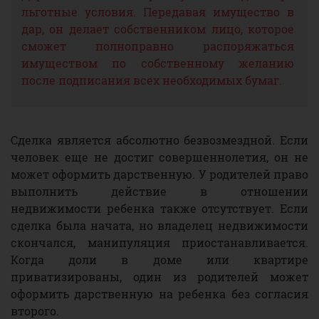
льготные условия. Передавая имущество в
дар, он делает собственником лицо, которое
сможет полноправно распоряжаться
имуществом по собственному желанию
после подписания всех необходимых бумаг.
Сделка является абсолютно безвозмездной. Если
человек еще не достиг совершеннолетия, он не
может оформить дарственную. У родителей право
выполнить действие в отношении
недвижимости ребенка также отсутствует. Если
сделка была начата, но владелец недвижимости
скончался, манипуляция приостанавливается.
Когда доли в доме или квартире
приватизированы, один из родителей может
оформить дарственную на ребенка без согласия
второго.