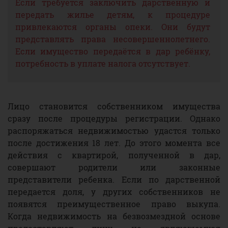
Если требуется заключить дарственную и
передать жилье детям, к процедуре
привлекаются органы опеки. Они будут
представлять права несовершеннолетнего.
Если имущество передаётся в дар ребёнку,
потребность в уплате налога отсутствует.
Лицо становится собственником имущества
сразу после процедуры регистрации. Однако
распоряжаться недвижимостью удастся только
после достижения 18 лет. До этого момента все
действия с квартирой, полученной в дар,
совершают родители или законные
представители ребенка. Если по дарственной
передается доля, у других собственников не
появятся преимущественное право выкупа.
Когда недвижимость на безвозмездной основе