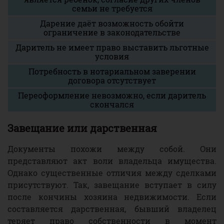
семьи не требуется
Дарение даёт возможность обойти
ограничение в законодательстве
Даритель не имеет право выставить льготные
условия
Потребность в нотариальном заверении
договора отсутствует
Переоформление невозможно, если даритель
скончался
Завещание или дарственная
Документы похожи между собой. Они
представляют акт воли владельца имущества.
Однако существенные отличия между сделками
присутствуют. Так, завещание вступает в силу
после кончины хозяина недвижимости. Если
составляется дарственная, бывший владелец
теряет право собственности в момент