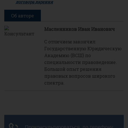
договора дарения
Об авторе
Масленников Иван Иванович
С отличием закончил
Государственную Юридическую
Академию (ВСШ) по
специальности правоведение.
Большой опыт решения
правовых вопросов широкого
спектра.