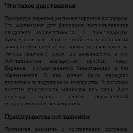
Что такое дарственная
Процедура дарения регламентируется договором.
Его заключают для фиксации волеизъявления
владельца недвижимости. В простонародье
бумагу называют дарственной. На ее основании
заключается сделка, во время которой одна из
сторон передает право на находящееся в его
собственности имущество другому лицу.
Дарение осуществляется безвозмездно и без
обременения. В дар может быть передано
движимое и недвижимое имущество. В договоре
должны участвовать минимум два лица. Факт
перехода права требует обязательной
государственной регистрации.
Преимущества соглашения
Принимая решение о составлении договора,