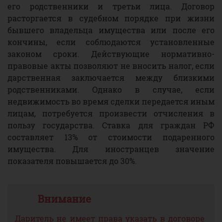
его родственники и третьи лица. Договор
расторгается в судебном порядке при жизни
бывшего владельца имущества или после его
кончины, если соблюдаются установленные
законом сроки. Действующие нормативно-
правовые акты позволяют не вносить налог, если
дарственная заключается между близкими
родственниками. Однако в случае, если
недвижимость во время сделки передается иным
лицам, потребуется произвести отчисления в
пользу государства. Ставка для граждан РФ
составляет 13% от стоимости подаренного
имущества. Для иностранцев значение
показателя повышается до 30%.
Даритель не имеет права указать в договоре