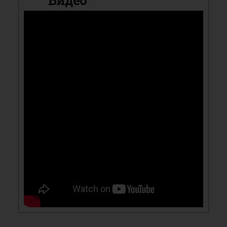
Видео