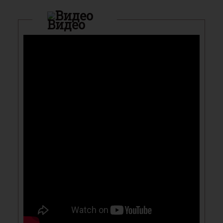
Видео