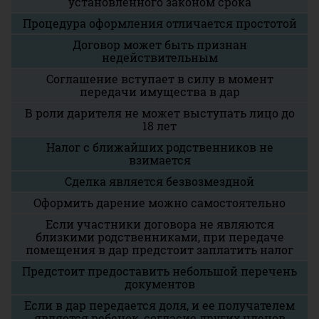
установленного законом срока
Процедура оформления отличается простотой
Договор может быть признан
недействительным
Соглашение вступает в силу в момент
передачи имущества в дар
В роли дарителя не может выступать лицо до
18 лет
Налог с ближайших родственников не
взимается
Сделка является безвозмездной
Оформить дарение можно самостоятельно
Если участники договора не являются
близкими родственниками, при передаче
помещения в дар предстоит заплатить налог
Предстоит предоставить небольшой перечень
документов
Если в дар передается доля, и ее получателем
является ребенок, согласие других членов