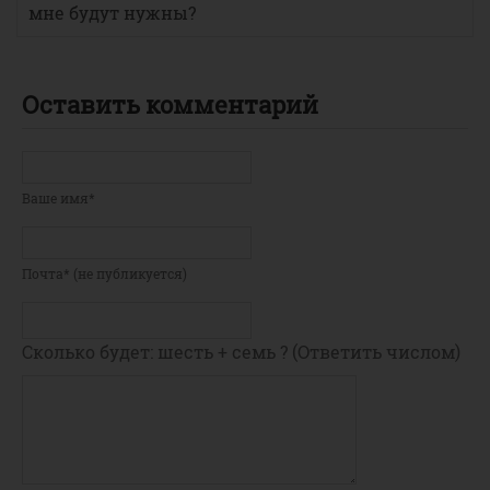
мне будут нужны?
Оставить комментарий
Ваше имя*
Почта* (не публикуется)
Сколько будет: шесть + семь ? (Ответить числом)