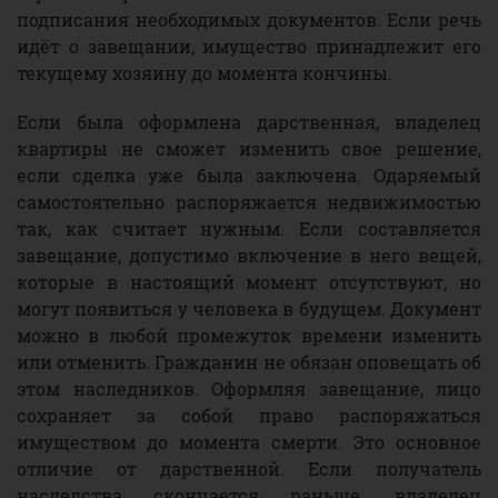
подписания необходимых документов. Если речь
идёт о завещании, имущество принадлежит его
текущему хозяину до момента кончины.
Если была оформлена дарственная, владелец
квартиры не сможет изменить свое решение,
если сделка уже была заключена. Одаряемый
самостоятельно распоряжается недвижимостью
так, как считает нужным. Если составляется
завещание, допустимо включение в него вещей,
которые в настоящий момент отсутствуют, но
могут появиться у человека в будущем. Документ
можно в любой промежуток времени изменить
или отменить. Гражданин не обязан оповещать об
этом наследников. Оформляя завещание, лицо
сохраняет за собой право распоряжаться
имуществом до момента смерти. Это основное
отличие от дарственной. Если получатель
наследства скончается раньше, владелец