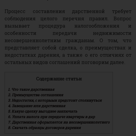
Процесс составления дарственной требует
соблюдения целого перечня правил. Вопрос
вызывает процедура налогообложения и
особенности передачи недвижимости
несовершеннолетним гражданам. О том, что
представляет собой сделка, о преимуществах и
недостатках дарения, а также о его отличиях от
остальных видов соглашений поговорим далее.
Содержание статьи
1.
Что такое дарственная
2.
Преимущества соглашения
3.
Недостатки, с которыми предстоит столкнуться
4.
Завещание или дарственная
5.
Какую сделку выгоднее заключать
6.
Уплата налога при передаче квартиры в дар
7.
Дарственная оформляется на несовершеннолетнего
8.
Скачать образцы договоров дарения