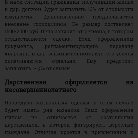
В иной ситуации гражданин, получивший жилье
в дар, должен будет заплатить 13% от стоимости
имущества. Дополнительно предполагается
внесение госпошлины. Ее размер составляет
1500-2000 руб. Цена зависит от региона, в котором
осуществляется сделка. Если оформлением
документа, регламентирующего передачу
квартиры в дар, занимается нотариус, его услуги
оплачиваются отдельно. Ему предстоит
заплатить 1-1,5% от суммы.
Дарственная оформляется на
несовершеннолетнего
Процедура заключения сделки в этом случае
будет иметь ряд нюансов. Само оформление
ничем не отличается от составления
дарственной, в которой фигурируют взрослые
граждане. Отличие кроется в привлечении к