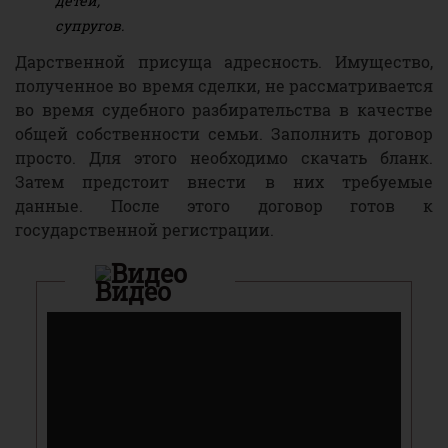
детей;
супругов.
Дарственной присуща адресность. Имущество,
полученное во время сделки, не рассматривается
во время судебного разбирательства в качестве
общей собственности семьи. Заполнить договор
просто. Для этого необходимо скачать бланк.
Затем предстоит внести в них требуемые
данные. После этого договор готов к
государственной регистрации.
Видео