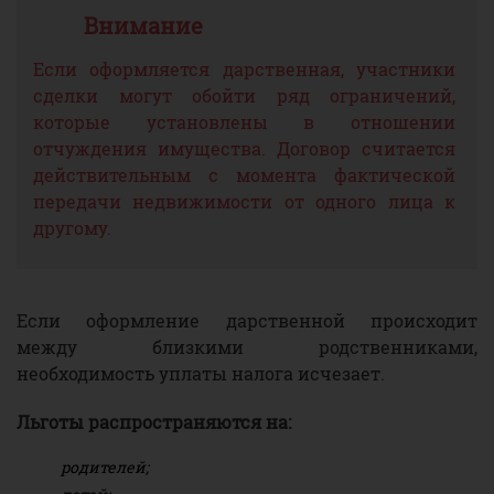
Если оформляется дарственная, участники
сделки могут обойти ряд ограничений,
которые установлены в отношении
отчуждения имущества. Договор считается
действительным с момента фактической
передачи недвижимости от одного лица к
другому.
Если оформление дарственной происходит
между близкими родственниками,
необходимость уплаты налога исчезает.
Льготы распространяются на:
родителей;