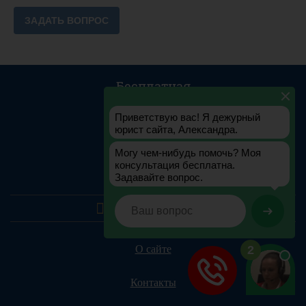
Бесплатная
Консультация
Москва:
Санкт-Петербург:
О сайте
Контакты