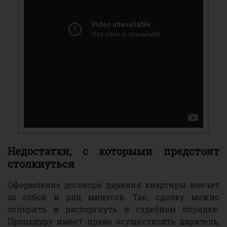
Недостатки, с которыми предстоит
столкнуться
Оформление договора дарения квартиры влечет
за собой и ряд минусов. Так, сделку можно
оспорить и расторгнуть в судебном порядке.
Процедуру имеет право осуществлять даритель,