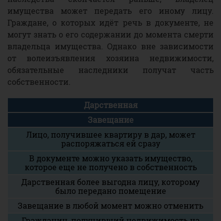
имущества может передать его иному лицу.
Граждане, о которых идёт речь в документе, не
могут знать о его содержании до момента смерти
владельца имущества. Однако вне зависимости
от волеизъявления хозяина недвижимости,
обязательные наследники получат часть
собственности.
Дарственная
Завещание
Лицо, получившее квартиру в дар, может
распоряжаться ей сразу
В документе можно указать имущество,
которое еще не получено в собственность
Дарственная более выгодна лицу, которому
было передано помещение
Завещание в любой момент можно отменить
Гражданин, получивший недвижимость на