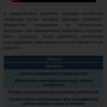
В юридической практике нередко возникают
ситуации, когда договор дарения отменяют.
Имущество, переданное по соглашению,
неделимо. Оно принадлежит лишь лицу, которому
было подарено. Если даритель скончался,
переоформить недвижимость в собственность не
удастся.
Плюсы
Минусы
Сделка оформляется очень быстро
Имущество, передаваемое в дар, нельзя
разделить
Размер госпошлины при дарении небольшой
Осуществить расторжение или оспаривание
сделки можно только в течение