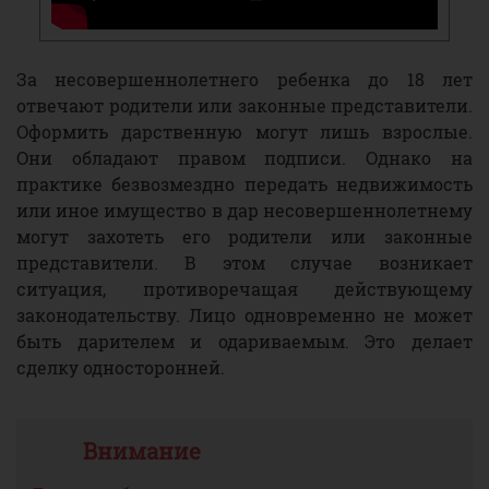
За несовершеннолетнего ребенка до 18 лет
отвечают родители или законные представители.
Оформить дарственную могут лишь взрослые.
Они обладают правом подписи. Однако на
практике безвозмездно передать недвижимость
или иное имущество в дар несовершеннолетнему
могут захотеть его родители или законные
представители. В этом случае возникает
ситуация, противоречащая действующему
законодательству. Лицо одновременно не может
быть дарителем и одариваемым. Это делает
сделку односторонней.