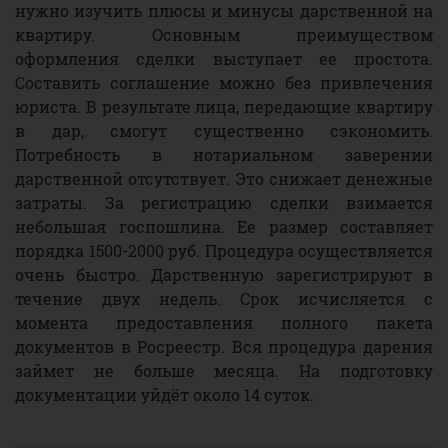
нужно изучить плюсы и минусы дарственной на
квартиру. Основным преимуществом
оформления сделки выступает ее простота.
Составить соглашение можно без привлечения
юриста. В результате лица, передающие квартиру
в дар, смогут существенно сэкономить.
Потребность в нотариальном заверении
дарственной отсутствует. Это снижает денежные
затраты. За регистрацию сделки взимается
небольшая госпошлина. Ее размер составляет
порядка 1500-2000 руб. Процедура осуществляется
очень быстро. Дарственную зарегистрируют в
течение двух недель. Срок исчисляется с
момента предоставления полного пакета
документов в Росреестр. Вся процедура дарения
займет не больше месяца. На подготовку
документации уйдёт около 14 суток.