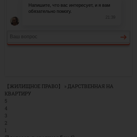
【ЖИЛИЩНОЕ ПРАВО】
»
ДАРСТВЕННАЯ НА
КВАРТИРУ
5
4
3
2
1