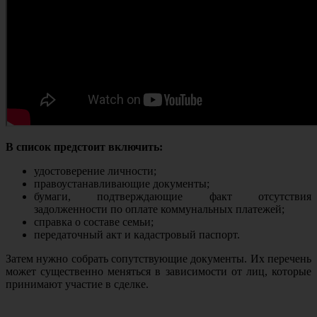
В список предстоит включить:
удостоверение личности;
правоустанавливающие документы;
бумаги, подтверждающие факт отсутствия
задолженности по оплате коммунальных платежей;
справка о составе семьи;
передаточный акт и кадастровый паспорт.
Затем нужно собрать сопутствующие документы. Их перечень
может существенно меняться в зависимости от лиц, которые
принимают участие в сделке.