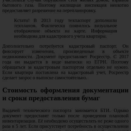
бытового газа. Поэтому жилищная инспекция неохотно
предоставляет разрешение на перепланировку.
Кстати! В 2013 году техпаспорт дополнили
техпланом. Фактически появилось визуальное
отображение объекта на карте. Информация
необходима для кадастрового учета квартиры.
Дополнительно потребуется кадастровый паспорт. Он
фиксирует изменения, произведенные в объекте
недвижимости. Документ предоставляет Росреестр. С 2017
года он выдается в виде выписки из ЕГРН. Поэтому
обращаться за кадастровым паспортом отдельно не нужно.
Если квартира поставлена на кадастровый учет, Росреестр
сделает запрос о выписке самостоятельно.
Стоимость оформления документации
и сроки предоставления бумаг
Выдачей технического паспорта занимается БТИ. Однако
документ предоставят только после проведения плановой
инвентаризации. Её необходимо осуществлять не реже одного
раза в 5 лет. Если присутствует потребность в осуществлении