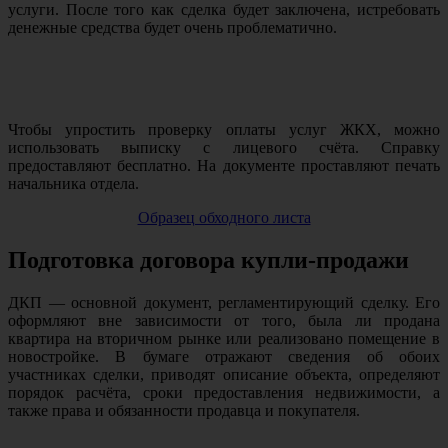
услуги. После того как сделка будет заключена, истребовать
денежные средства будет очень проблематично.
Чтобы упростить проверку оплаты услуг ЖКХ, можно
использовать выписку с лицевого счёта. Справку
предоставляют бесплатно. На документе проставляют печать
начальника отдела.
Образец обходного листа
Подготовка договора купли-продажи
ДКП — основной документ, регламентирующий сделку. Его
оформляют вне зависимости от того, была ли продана
квартира на вторичном рынке или реализовано помещение в
новостройке. В бумаге отражают сведения об обоих
участниках сделки, приводят описание объекта, определяют
порядок расчёта, сроки предоставления недвижимости, а
также права и обязанности продавца и покупателя.