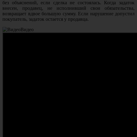
без объяснений, если сделка не состоялась. Когда задаток
внесен, продавец, не исполнивший свои обязательства,
возвращает вдвое большую сумму. Если нарушение допустил
покупатель, задаток остается у продавца.
Видео