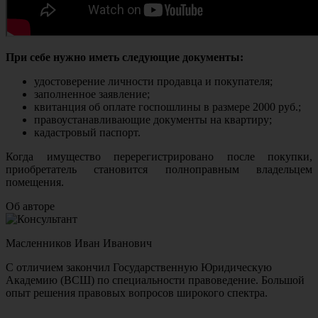
При себе нужно иметь следующие документы:
удостоверение личности продавца и покупателя;
заполненное заявление;
квитанция об оплате госпошлины в размере 2000 руб.;
правоустанавливающие документы на квартиру;
кадастровый паспорт.
Когда имущество перерегистрировано после покупки,
приобретатель становится полноправным владельцем
помещения.
Об авторе
Масленников Иван Иванович
С отличием закончил Государственную Юридическую
Академию (ВСШ) по специальности правоведение. Большой
опыт решения правовых вопросов широкого спектра.