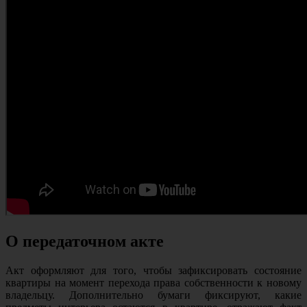
О передаточном акте
Акт оформляют для того, чтобы зафиксировать состояние
квартиры на момент перехода права собственности к новому
владельцу. Дополнительно бумаги фиксируют, какие