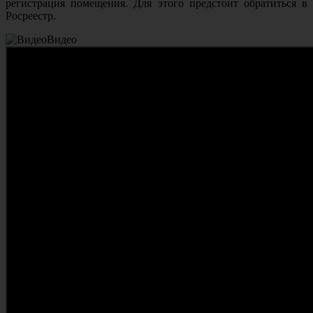
регистрация помещения. Для этого предстоит обратиться в
Росреестр.
Видео