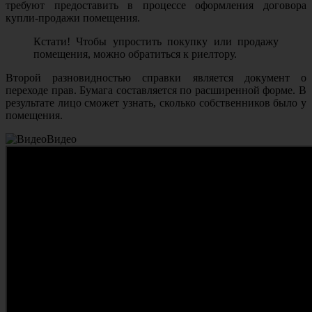
требуют предоставить в процессе оформления договора
купли-продажи помещения.
Кстати! Чтобы упростить покупку или продажу
помещения, можно обратиться к риелтору.
Второй разновидностью справки является документ о
переходе прав. Бумага составляется по расширенной форме. В
результате лицо сможет узнать, сколько собственников было у
помещения.
Видео