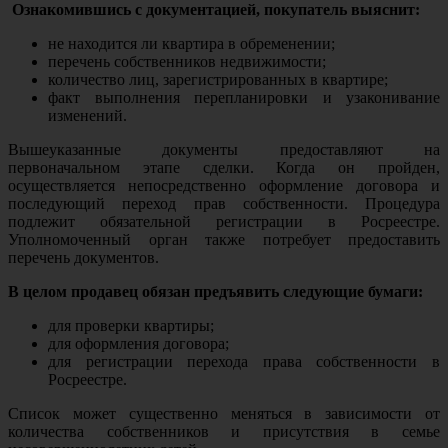
Ознакомившись с документацией, покупатель выяснит:
не находится ли квартира в обременении;
перечень собственников недвижимости;
количество лиц, зарегистрированных в квартире;
факт выполнения перепланировки и узаконивание
изменений.
Вышеуказанные документы предоставляют на
первоначальном этапе сделки. Когда он пройден,
осуществляется непосредственно оформление договора и
последующий переход прав собственности. Процедура
подлежит обязательной регистрации в Росреестре.
Уполномоченный орган также потребует предоставить
перечень документов.
В целом продавец обязан предъявить следующие бумаги:
для проверки квартиры;
для оформления договора;
для регистрации перехода права собственности в
Росреестре.
Список может существенно меняться в зависимости от
количества собственников и присутствия в семье