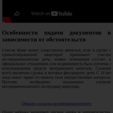
Особенности подачи документов в
зависимости от обстоятельств
Список бумаг может существенно меняться, если в сделке с
приватизированной квартирой принимают участие
несовершеннолетние дети, хозяин помещения состоит в
официальных отношениях или недвижимость была куплена с
использованием средств материнского капитала. Сложнее
всего заключать сделки, в которых фигурируют дети. С 14 лет
лицо имеет право отстаивать свои имущественные интересы.
Поэтому необходимо письменное согласие
несовершеннолетнего на продажу квартиры.
Образец согласия несовершеннолетнего
Права ребенка защищают органы опеки и попечительства.