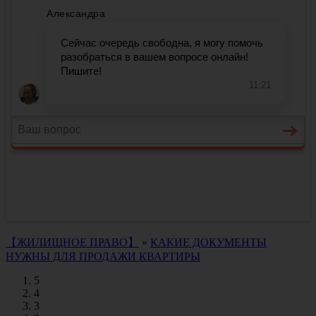
【ЖИЛИЩНОЕ ПРАВО】
»
КАКИЕ ДОКУМЕНТЫ
НУЖНЫ ДЛЯ ПРОДАЖИ КВАРТИРЫ
5
4
3