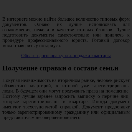
В интернете можно найти большое количество типовых форм
документов. Однако их лучше использовать для
ознакомления, нежели в качестве готовых бланков. Лучше
подготовить документы самостоятельно или привлечь к
процедуре профессионального юриста. Готовый договор
можно заверить у нотариуса.
Образец договора купли-продажи квартиры
Получение справки о составе семьи
Покупая недвижимость на вторичном рынке, человек рискует
обзавестись квартирой, в которой уже зарегистрированы
люди. В будущем они могут предъявить права на помещение.
Поэтому лучше заранее запросить выписку о перечне лиц,
которые зарегистрированы в квартире. Иногда документ
именуют трехступенчатой справкой. Документ предоставят
только зарегистрированному гражданину или официальным
представителям несовершеннолетнего.