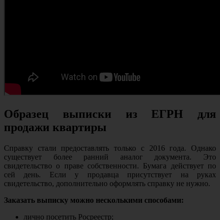
Образец выписки из ЕГРН для
продажи квартиры
Справку стали предоставлять только с 2016 года. Однако
существует более ранний аналог документа. Это
свидетельство о праве собственности. Бумага действует по
сей день. Если у продавца присутствует на руках
свидетельство, дополнительно оформлять справку не нужно.
Заказать выписку можно несколькими способами:
лично посетить Росреестр;