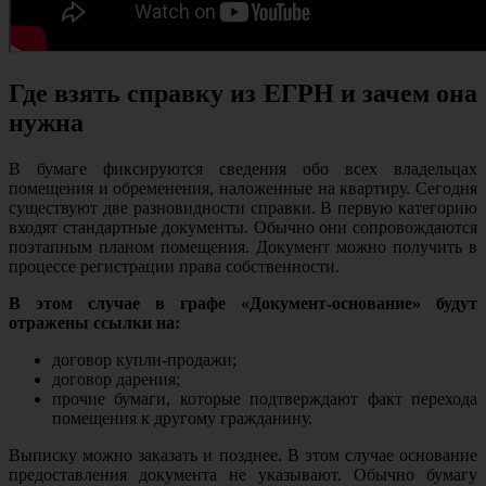
Где взять справку из ЕГРН и зачем она
нужна
В бумаге фиксируются сведения обо всех владельцах
помещения и обременения, наложенные на квартиру. Сегодня
существуют две разновидности справки. В первую категорию
входят стандартные документы. Обычно они сопровождаются
поэтапным планом помещения. Документ можно получить в
процессе регистрации права собственности.
В этом случае в графе «Документ-основание» будут
отражены ссылки на:
договор купли-продажи;
договор дарения;
прочие бумаги, которые подтверждают факт перехода
помещения к другому гражданину.
Выписку можно заказать и позднее. В этом случае основание
предоставления документа не указывают. Обычно бумагу