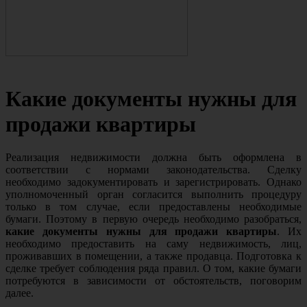
Какие документы нужны для
продажи квартиры
Реализация недвижимости должна быть оформлена в
соответствии с нормами законодательства. Сделку
необходимо задокументировать и зарегистрировать. Однако
уполномоченный орган согласится выполнить процедуру
только в том случае, если предоставлены необходимые
бумаги. Поэтому в первую очередь необходимо разобраться,
какие документы нужны для продажи квартиры
. Их
необходимо предоставить на саму недвижимость, лиц,
проживавших в помещении, а также продавца. Подготовка к
сделке требует соблюдения ряда правил. О том, какие бумаги
потребуются в зависимости от обстоятельств, поговорим
далее.