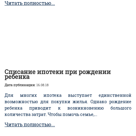
Читать полностью...
Списание ипотеки при рождении
ребенка
Дата публикации
: 16.08.18
Для многих ипотека выступает единственной
возможностью для покупки жилья. Однако рождение
ребенка приводит к возникновению большого
количества затрат. Чтобы помочь семье,...
Читать полностью...