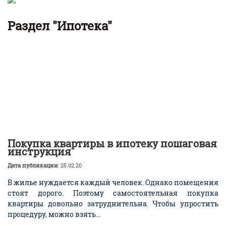
Раздел "Ипотека"
Покупка квартиры в ипотеку пошаговая
инструкция
Дата публикации
: 25.02.20
В жилье нуждается каждый человек. Однако помещения
стоят дорого. Поэтому самостоятельная покупка
квартиры довольно затруднительна. Чтобы упростить
процедуру, можно взять...