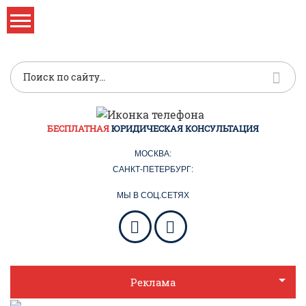
БЕСПЛАТНАЯ
ЮРИДИЧЕСКАЯ КОНСУЛЬТАЦИЯ
МОСКВА:
САНКТ-ПЕТЕРБУРГ:
МЫ В СОЦ.СЕТЯХ
Реклама