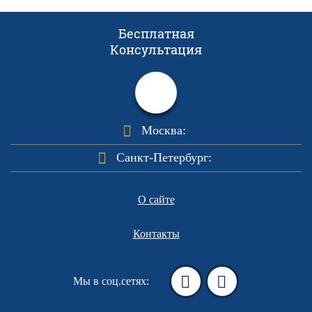
Бесплатная
Консультация
Москва:
Санкт-Петербург:
О сайте
Контакты
Мы в соц.сетях: