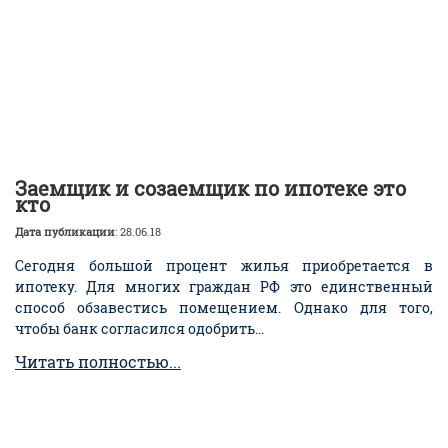
Заемщик и созаемщик по ипотеке это
кто
Дата публикации
: 28.06.18
Сегодня большой процент жилья приобретается в
ипотеку. Для многих граждан РФ это единственный
способ обзавестись помещением. Однако для того,
чтобы банк согласился одобрить...
Читать полностью...