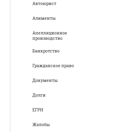
Автоюрист
Алименты
Апелляционное
производство
Банкротство
Гражданское право
Документы
Долги
ЕГРН
Жалобы