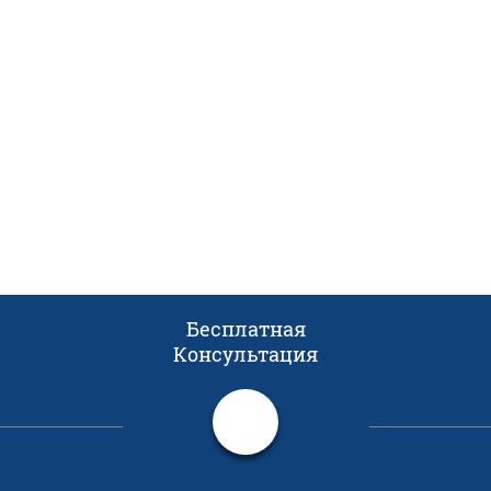
Бесплатная
Консультация