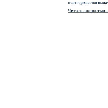
подтверждается выдач
Читать полностью...