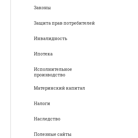
Законы
Защита прав потребителей
Инвалидность
Ипотека
Исполнительное
производство
Материнский капитал
Налоги
Наследство
Полезные сайты