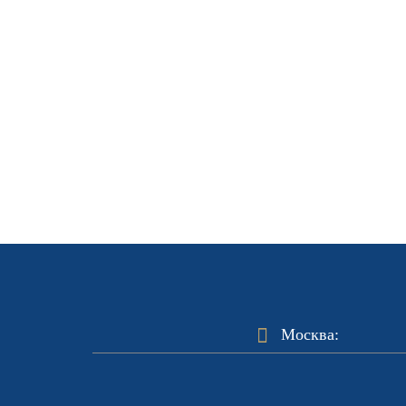
Москва: