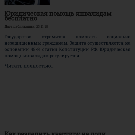
Юридическая помощь инвалидам
бесплатно
Дата публикации
: 23.11.18
Государство стремится помогать социально
незащищенным гражданам. Защита осуществляется на
основании 48-й статьи Конституции РФ. Юридическая
помощь инвалидам регулируется...
Читать полностью...
Как разделить квартиру на доли