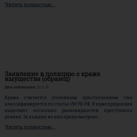
Читать полностью...
Заявление в полицию о краже
имущества (образец)
Дата публикации
: 23.11.18
Кража считается уголовным преступлением. Она
классифицируется по статье 158 УК РФ. В юриспруденции
выделяют несколько разновидностей преступного
деяния. За каждую из них предусмотрено...
Читать полностью...