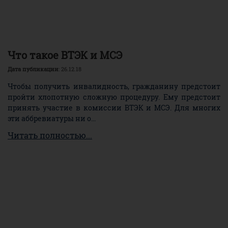
Что такое ВТЭК и МСЭ
Дата публикации
: 26.12.18
Чтобы получить инвалидность, гражданину предстоит
пройти хлопотную сложную процедуру. Ему предстоит
принять участие в комиссии ВТЭК и МСЭ. Для многих
эти аббревиатуры ни о...
Читать полностью...