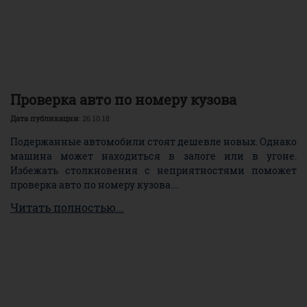
Проверка авто по номеру кузова
Дата публикации
: 26.10.18
Подержанные автомобили стоят дешевле новых. Однако
машина может находиться в залоге или в угоне.
Избежать столкновения с неприятностями поможет
проверка авто по номеру кузова....
Читать полностью...