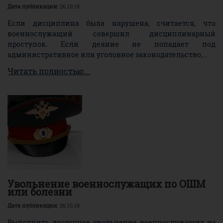
Дата публикации
: 26.10.18
Если дисциплина была нарушена, считается, что
военнослужащий совершил дисциплинарный
проступок. Если деяние не попадает под
административное или уголовное законодательство,...
Читать полностью...
Увольнение военнослужащих по ОШМ
или болезни
Дата публикации
: 26.10.18
Выполнить досрочное увольнение военнослужащих из