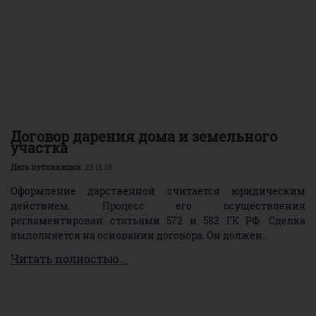
Договор дарения дома и земельного
участка
Дата публикации
: 23.11.18
Оформление дарственной считается юридическим
действием. Процесс его осуществления
регламентирован статьями 572 и 582 ГК РФ. Сделка
выполняется на основании договора. Он должен...
Читать полностью...