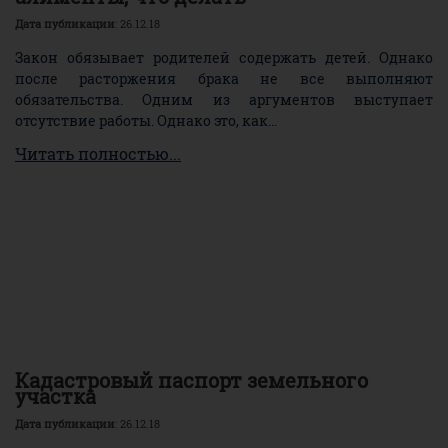
Дата публикации
: 26.12.18
Закон обязывает родителей содержать детей. Однако
после расторжения брака не все выполняют
обязательства. Одним из аргументов выступает
отсутствие работы. Однако это, как...
Читать полностью...
Кадастровый паспорт земельного
участка
Дата публикации
: 26.12.18