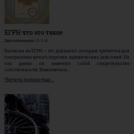
ЕГРН что это такое
Дата публикации
: 23.11.18
Выписка из ЕГРН — это документ, который требуется для
совершения целого перечня юридических действий. Не
так давно он заменил собой свидетельство
собственности. Изменилась...
Читать полностью...