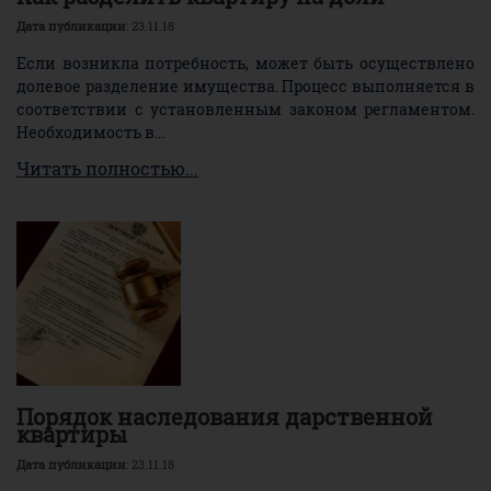
Дата публикации
: 23.11.18
Если возникла потребность, может быть осуществлено
долевое разделение имущества. Процесс выполняется в
соответствии с установленным законом регламентом.
Необходимость в...
Читать полностью...
Порядок наследования дарственной
квартиры
Дата публикации
: 23.11.18