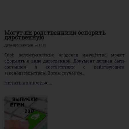
Могут ли родственники оспорить
дарственную
Дата публикации
: 26.10.18
Свое волеизъявление владелец имущества может
оформить в виде дарственной. Документ должен быть
составлен в соответствии с действующим
законодательством. В этом случае он...
Читать полностью...