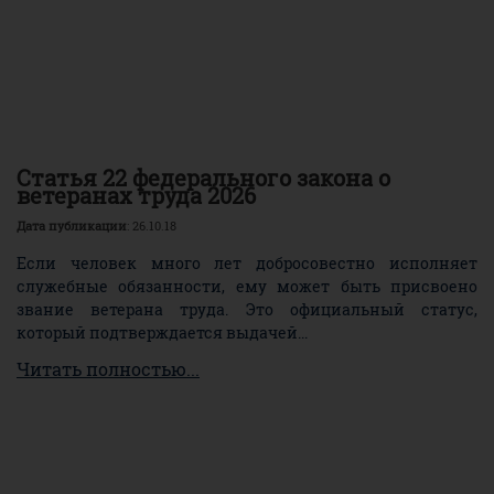
Статья 22 федерального закона о
ветеранах труда 2026
Дата публикации
: 26.10.18
Если человек много лет добросовестно исполняет
служебные обязанности, ему может быть присвоено
звание ветерана труда. Это официальный статус,
который подтверждается выдачей...
Читать полностью...