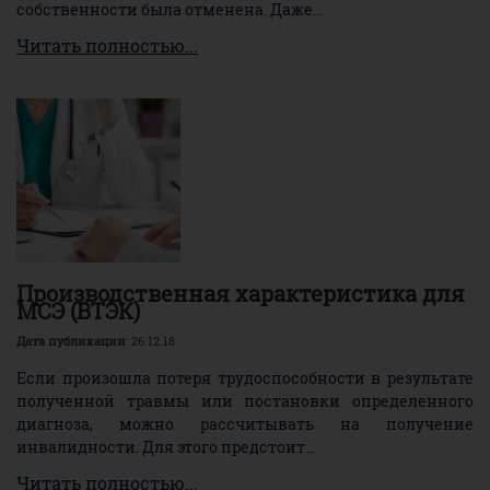
собственности была отменена. Даже...
Читать полностью...
Производственная характеристика для
МСЭ (ВТЭК)
Дата публикации
: 26.12.18
Если произошла потеря трудоспособности в результате
полученной травмы или постановки определенного
диагноза, можно рассчитывать на получение
инвалидности. Для этого предстоит...
Читать полностью...