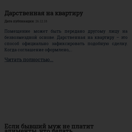
Дарственная на квартиру
Дата публикации
: 26.12.18
Помещение может быть передано другому лицу на
безвозмездной основе. Дарственная на квартиру – это
способ официально зафиксировать подобную сделку.
Когда соглашение оформлено,...
Читать полностью...
Если бывший муж не платит
алименты, что делать