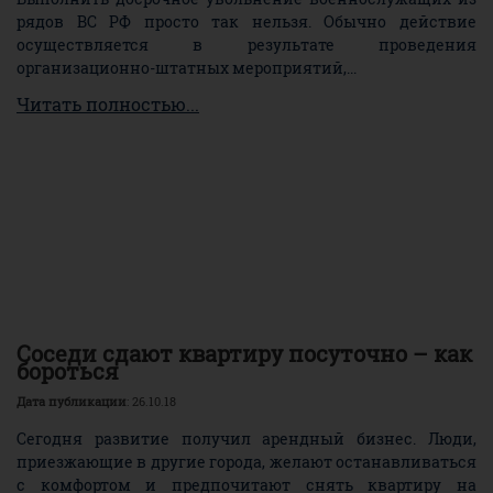
рядов ВС РФ просто так нельзя. Обычно действие
осуществляется в результате проведения
организационно-штатных мероприятий,...
Читать полностью...
Соседи сдают квартиру посуточно – как
бороться
Дата публикации
: 26.10.18
Сегодня развитие получил арендный бизнес. Люди,
приезжающие в другие города, желают останавливаться
с комфортом и предпочитают снять квартиру на