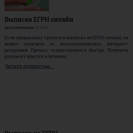
Выписка ЕГРН онлайн
Дата публикации
: 21.09.18
Если гражданину требуется выписка из ЕГРН онлайн, он
может получить ее, воспользовавшись интернет-
ресурсами. Процесс осуществляется быстро. Получить
документ удастся в течение...
Читать полностью...