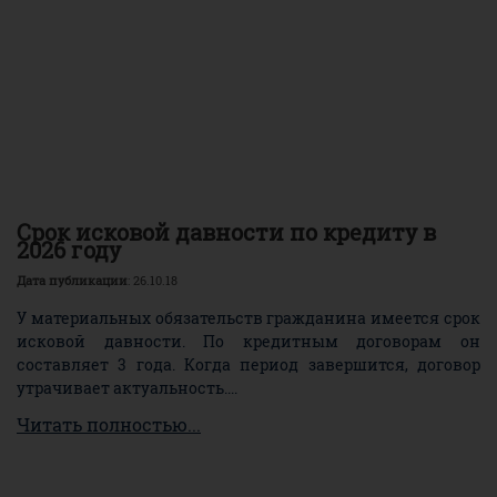
Срок исковой давности по кредиту в
2026 году
Дата публикации
: 26.10.18
У материальных обязательств гражданина имеется срок
исковой давности. По кредитным договорам он
составляет 3 года. Когда период завершится, договор
утрачивает актуальность....
Читать полностью...