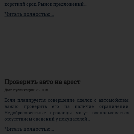
короткий срок. Рынок предложений...
Читать полностью...
Проверить авто на арест
Дата публикации
: 26.10.18
Если планируется совершение сделок с автомобилем,
важно проверить его на наличие ограничений.
Недобросовестные продавцы могут воспользоваться
отсутствием сведений у покупателей...
Читать полностью...