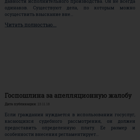
давности исполнительного производства. Он не всегда
одинаков. Существуют дела, по которым можно
осуществить взыскание вне...
Читать полностью...
Госпошлина за апелляционную жалобу
Дата публикации
: 23.11.18
Если гражданин нуждается в использовании госуслуг,
касающихся судебного рассмотрения, он должен
предоставить определенную плату. Ее размер и
особенности внесения регламентирует...