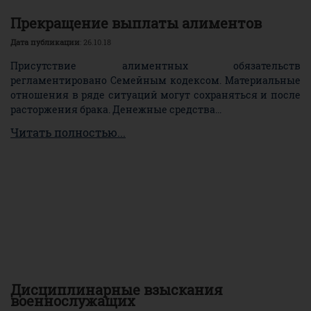
Прекращение выплаты алиментов
Дата публикации
: 26.10.18
Присутствие алиментных обязательств
регламентировано Семейным кодексом. Материальные
отношения в ряде ситуаций могут сохраняться и после
расторжения брака. Денежные средства...
Читать полностью...
Дисциплинарные взыскания
военнослужащих