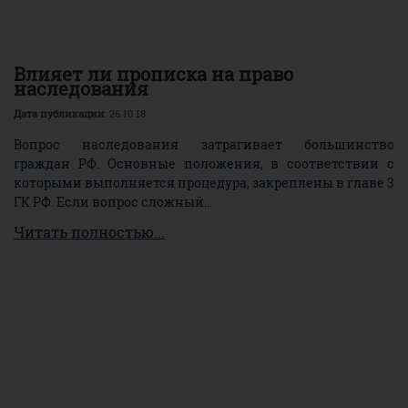
Влияет ли прописка на право
наследования
Дата публикации
: 26.10.18
Вопрос наследования затрагивает большинство
граждан РФ. Основные положения, в соответствии с
которыми выполняется процедура, закреплены в главе 3
ГК РФ. Если вопрос сложный...
Читать полностью...