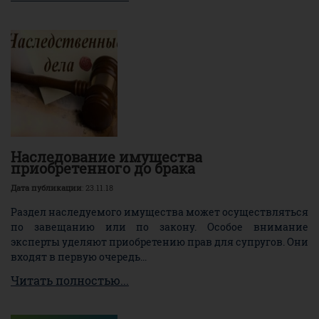
Наследование имущества
приобретенного до брака
Дата публикации
: 23.11.18
Раздел наследуемого имущества может осуществляться
по завещанию или по закону. Особое внимание
эксперты уделяют приобретению прав для супругов. Они
входят в первую очередь...
Читать полностью...