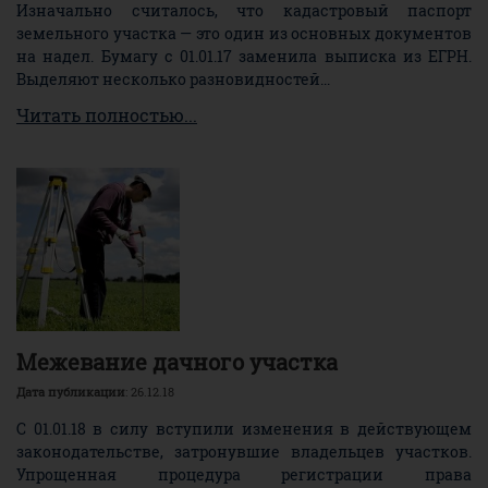
Изначально считалось, что кадастровый паспорт
земельного участка — это один из основных документов
на надел. Бумагу с 01.01.17 заменила выписка из ЕГРН.
Выделяют несколько разновидностей...
Читать полностью...
Межевание дачного участка
Дата публикации
: 26.12.18
С 01.01.18 в силу вступили изменения в действующем
законодательстве, затронувшие владельцев участков.
Упрощенная процедура регистрации права