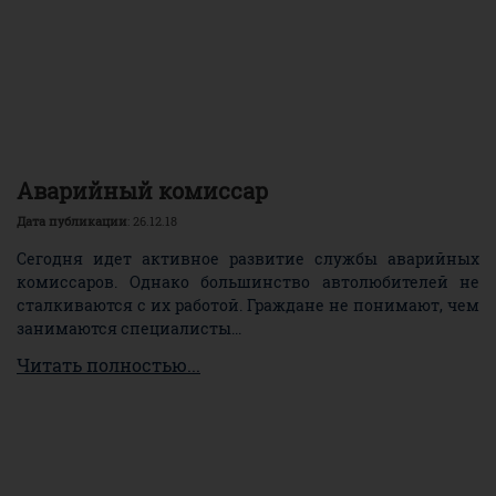
Аварийный комиссар
Дата публикации
: 26.12.18
Сегодня идет активное развитие службы аварийных
комиссаров. Однако большинство автолюбителей не
сталкиваются с их работой. Граждане не понимают, чем
занимаются специалисты...
Читать полностью...