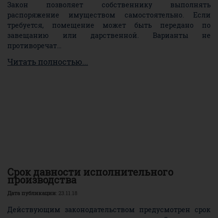
Закон позволяет собственнику выполнять
распоряжение имуществом самостоятельно. Если
требуется, помещение может быть передано по
завещанию или дарственной. Варианты не
противоречат...
Читать полностью...
Срок давности исполнительного
производства
Дата публикации
: 23.11.18
Действующим законодательством предусмотрен срок