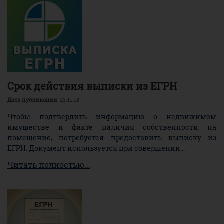
Срок действия выписки из ЕГРН
Дата публикации
: 23.11.18
Чтобы подтвердить информацию о недвижимом
имуществе и факте наличия собственности на
помещение, потребуется предоставить выписку из
ЕГРН. Документ используется при совершении...
Читать полностью...