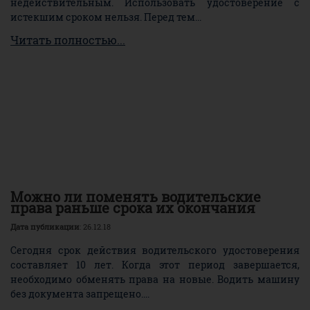
недействительным. Использовать удостоверение с
истекшим сроком нельзя. Перед тем...
Читать полностью...
Можно ли поменять водительские
права раньше срока их окончания
Дата публикации
: 26.12.18
Сегодня срок действия водительского удостоверения
составляет 10 лет. Когда этот период завершается,
необходимо обменять права на новые. Водить машину
без документа запрещено....