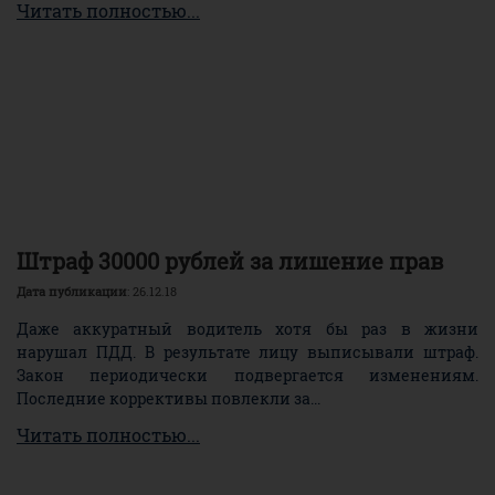
Читать полностью...
Штраф 30000 рублей за лишение прав
Дата публикации
: 26.12.18
Даже аккуратный водитель хотя бы раз в жизни
нарушал ПДД. В результате лицу выписывали штраф.
Закон периодически подвергается изменениям.
Последние коррективы повлекли за...
Читать полностью...