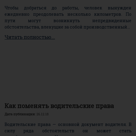
Чтобы добраться до работы, человек вынужден
ежедневно преодолевать несколько километров. По
пути могут возникнуть непредвиденные
обстоятельства, влекущие за собой производственный...
Читать полностью...
Как поменять водительские права
Дата публикации
: 26.12.18
Водительские права — основной документ водителя. В
силу ряда обстоятельств он может стать